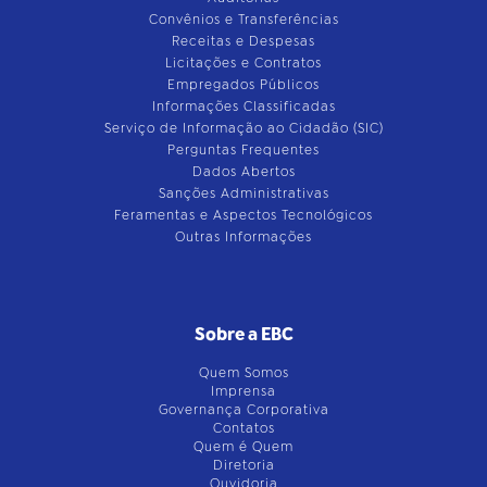
Convênios e Transferências
Receitas e Despesas
Licitações e Contratos
Empregados Públicos
Informações Classificadas
Serviço de Informação ao Cidadão (SIC)
Perguntas Frequentes
Dados Abertos
Sanções Administrativas
Feramentas e Aspectos Tecnológicos
Outras Informações
Sobre a EBC
Quem Somos
Imprensa
Governança Corporativa
Contatos
Quem é Quem
Diretoria
Ouvidoria