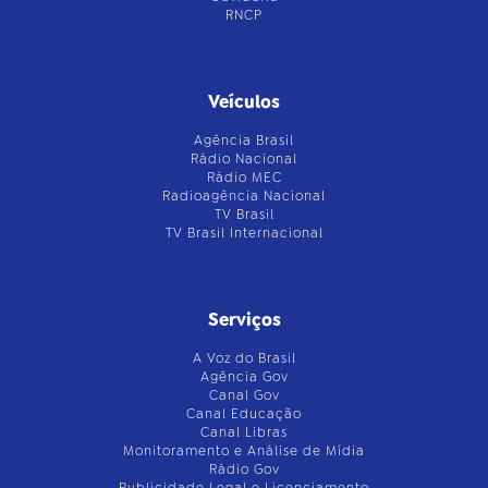
RNCP
Veículos
Agência Brasil
Rádio Nacional
Rádio MEC
Radioagência Nacional
TV Brasil
TV Brasil Internacional
Serviços
A Voz do Brasil
Agência Gov
Canal Gov
Canal Educação
Canal Libras
Monitoramento e Análise de Mídia
Rádio Gov