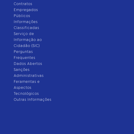
Contratos
Empregados
Públicos
Informações
Classificadas
Serviço de
Informação ao
Cidadão (SIC)
Perguntas
Frequentes
Dados Abertos
Sanções
Administrativas
Feramentas e
Aspectos
Tecnológicos
Outras Informações