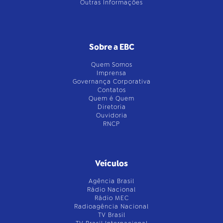
Outras Informações
Sobre a EBC
Quem Somos
Imprensa
Governança Corporativa
Contatos
Quem é Quem
Diretoria
Ouvidoria
RNCP
Veículos
Agência Brasil
Rádio Nacional
Rádio MEC
Radioagência Nacional
TV Brasil