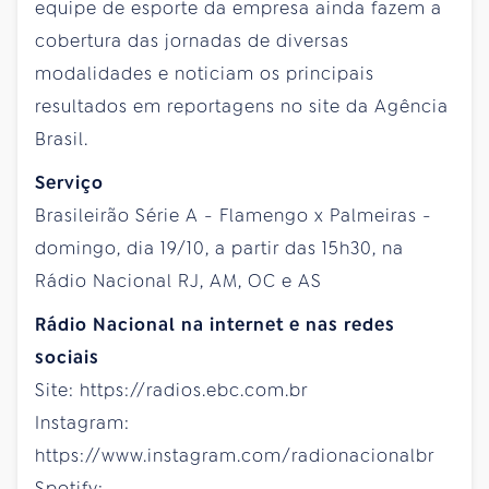
equipe de esporte da empresa ainda fazem a
cobertura das jornadas de diversas
modalidades e noticiam os principais
resultados em reportagens no site da Agência
Brasil.
Serviço
Brasileirão Série A - Flamengo x Palmeiras -
domingo, dia 19/10, a partir das 15h30, na
Rádio Nacional RJ, AM, OC e AS
Rádio Nacional na internet e nas redes
sociais
Site: https://radios.ebc.com.br
Instagram:
https://www.instagram.com/radionacionalbr
Spotify: