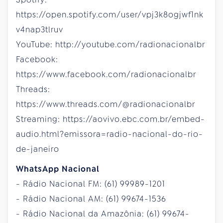
https://open.spotify.com/user/vpj3k8ogjwf1nk
v4nap3tlruv
YouTube: http://youtube.com/radionacionalbr
Facebook:
https://www.facebook.com/radionacionalbr
Threads:
https://www.threads.com/@radionacionalbr
Streaming: https://aovivo.ebc.com.br/embed-
audio.html?emissora=radio-nacional-do-rio-
de-janeiro
WhatsApp Nacional
- Rádio Nacional FM: (61) 99989-1201
- Rádio Nacional AM: (61) 99674-1536
- Rádio Nacional da Amazônia: (61) 99674-