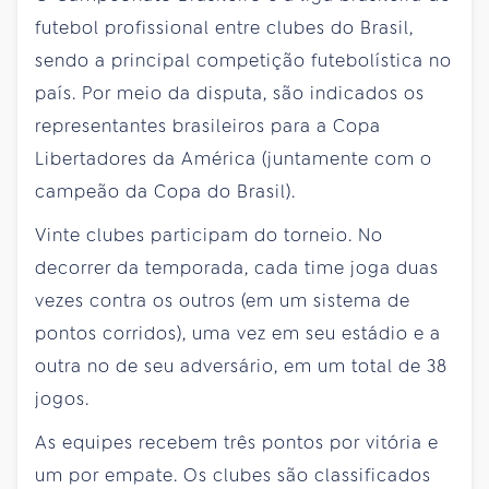
futebol profissional entre clubes do Brasil,
sendo a principal competição futebolística no
país. Por meio da disputa, são indicados os
representantes brasileiros para a Copa
Libertadores da América (juntamente com o
campeão da Copa do Brasil).
Vinte clubes participam do torneio. No
decorrer da temporada, cada time joga duas
vezes contra os outros (em um sistema de
pontos corridos), uma vez em seu estádio e a
outra no de seu adversário, em um total de 38
jogos.
As equipes recebem três pontos por vitória e
um por empate. Os clubes são classificados