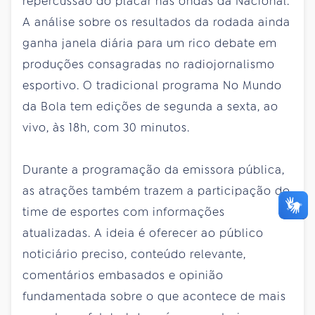
repercussão do placar nas ondas da Nacional.
A análise sobre os resultados da rodada ainda
ganha janela diária para um rico debate em
produções consagradas no radiojornalismo
esportivo. O tradicional programa No Mundo
da Bola tem edições de segunda a sexta, ao
vivo, às 18h, com 30 minutos.
Durante a programação da emissora pública,
as atrações também trazem a participação do
time de esportes com informações
atualizadas. A ideia é oferecer ao público
noticiário preciso, conteúdo relevante,
comentários embasados e opinião
fundamentada sobre o que acontece de mais