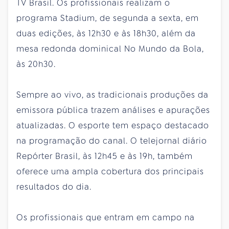
TV Brasil. Os profissionais realizam o
programa Stadium, de segunda a sexta, em
duas edições, às 12h30 e às 18h30, além da
mesa redonda dominical No Mundo da Bola,
às 20h30.
Sempre ao vivo, as tradicionais produções da
emissora pública trazem análises e apurações
atualizadas. O esporte tem espaço destacado
na programação do canal. O telejornal diário
Repórter Brasil, às 12h45 e às 19h, também
oferece uma ampla cobertura dos principais
resultados do dia.
Os profissionais que entram em campo na