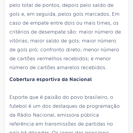
pelo total de pontos, depois pelo saldo de
gols e, em seguida, pelos gols marcados. Em
caso de empate entre dois ou mais times, os
critérios de desempate são: maior número de
vitórias; maior saldo de gols; maior número
de gols pró; confronto direto; menor número
de cartões vermelhos recebidos; e menor
número de cartões amarelos recebidos.
Cobertura esportiva da Nacional
Esporte que é paixão do povo brasileiro, o
futebol é um dos destaques da programação
da Rádio Nacional, emissora pública
referência em transmissões de partidas no
país há décadas. Os jogos das principais