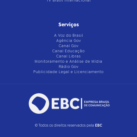
TV Brasil Internacional
Serviços
A Voz do Brasil
Agência Gov
Canal Gov
Canal Educação
Canal Libras
Monitoramento e Análise de Mídia
Rádio Gov
Publicidade Legal e Licenciamento
© Todos os direitos reservados pela
EBC