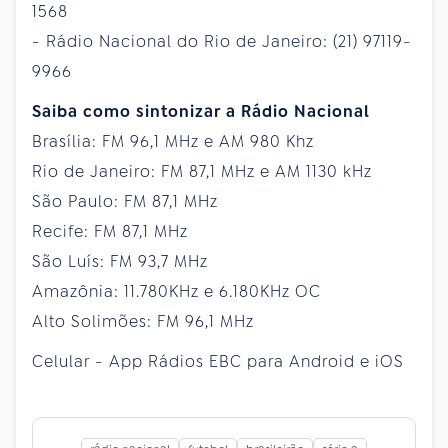
1568
- Rádio Nacional do Rio de Janeiro: (21) 97119-
9966
Saiba como sintonizar a Rádio Nacional
Brasília: FM 96,1 MHz e AM 980 Khz
Rio de Janeiro: FM 87,1 MHz e AM 1130 kHz
São Paulo: FM 87,1 MHz
Recife: FM 87,1 MHz
São Luís: FM 93,7 MHz
Amazônia: 11.780KHz e 6.180KHz OC
Alto Solimões: FM 96,1 MHz
Celular - App Rádios EBC para Android e iOS