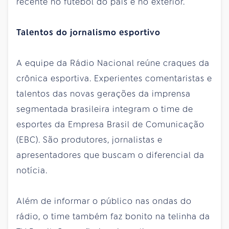
recente no futebol do país e no exterior.
Talentos do jornalismo esportivo
A equipe da Rádio Nacional reúne craques da
crônica esportiva. Experientes comentaristas e
talentos das novas gerações da imprensa
segmentada brasileira integram o time de
esportes da Empresa Brasil de Comunicação
(EBC). São produtores, jornalistas e
apresentadores que buscam o diferencial da
notícia.
Além de informar o público nas ondas do
rádio, o time também faz bonito na telinha da