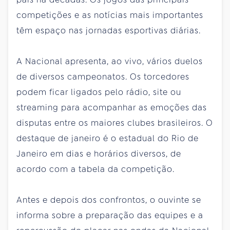
competições e as notícias mais importantes
têm espaço nas jornadas esportivas diárias.
A Nacional apresenta, ao vivo, vários duelos
de diversos campeonatos. Os torcedores
podem ficar ligados pelo rádio, site ou
streaming para acompanhar as emoções das
disputas entre os maiores clubes brasileiros. O
destaque de janeiro é o estadual do Rio de
Janeiro em dias e horários diversos, de
acordo com a tabela da competição.
Antes e depois dos confrontos, o ouvinte se
informa sobre a preparação das equipes e a