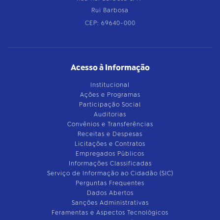
Rui Barbosa
CEP: 69640-000
Acesso à Informação
Institucional
Ações e Programas
Participação Social
Auditorias
Convênios e Transferências
Receitas e Despesas
Licitações e Contratos
Empregados Públicos
Informações Classificadas
Serviço de Informação ao Cidadão (SIC)
Perguntas Frequentes
Dados Abertos
Sanções Administrativas
Feramentas e Aspectos Tecnológicos