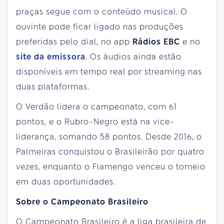
praças segue com o conteúdo musical. O
ouvinte pode ficar ligado nas produções
preferidas pelo dial, no app
Rádios EBC
e no
site da emissora
. Os áudios ainda estão
disponíveis em tempo real por streaming nas
duas plataformas.
O Verdão lidera o campeonato, com 61
pontos, e o Rubro-Negro está na vice-
liderança, somando 58 pontos. Desde 2016, o
Palmeiras conquistou o Brasileirão por quatro
vezes, enquanto o Flamengo venceu o torneio
em duas oportunidades.
Sobre o Campeonato Brasileiro
O Campeonato Brasileiro é a liga brasileira de