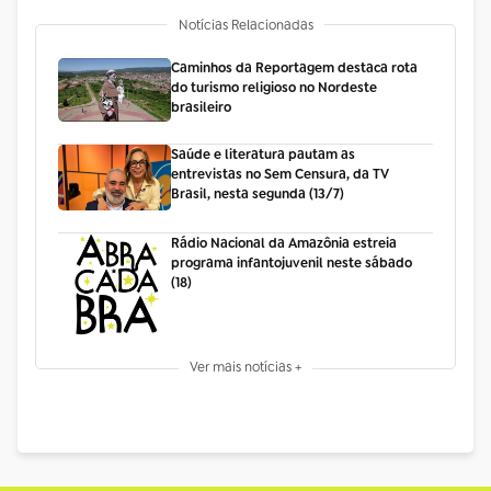
Notícias Relacionadas
Caminhos da Reportagem destaca rota
do turismo religioso no Nordeste
brasileiro
Saúde e literatura pautam as
entrevistas no Sem Censura, da TV
Brasil, nesta segunda (13/7)
Rádio Nacional da Amazônia estreia
programa infantojuvenil neste sábado
(18)
Ver mais notícias +