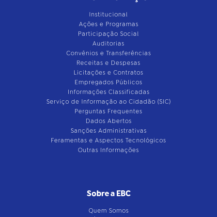
Institucional
Ações e Programas
Participação Social
Auditorias
Convênios e Transferências
Receitas e Despesas
Licitações e Contratos
Empregados Públicos
Informações Classificadas
Serviço de Informação ao Cidadão (SIC)
Perguntas Frequentes
Dados Abertos
Sanções Administrativas
Feramentas e Aspectos Tecnológicos
Outras Informações
Sobre a EBC
Quem Somos