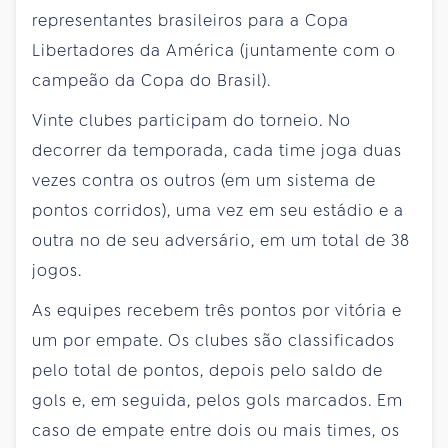
representantes brasileiros para a Copa
Libertadores da América (juntamente com o
campeão da Copa do Brasil).
Vinte clubes participam do torneio. No
decorrer da temporada, cada time joga duas
vezes contra os outros (em um sistema de
pontos corridos), uma vez em seu estádio e a
outra no de seu adversário, em um total de 38
jogos.
As equipes recebem três pontos por vitória e
um por empate. Os clubes são classificados
pelo total de pontos, depois pelo saldo de
gols e, em seguida, pelos gols marcados. Em
caso de empate entre dois ou mais times, os