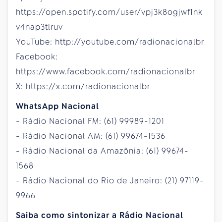
https://open.spotify.com/user/vpj3k8ogjwf1nk
v4nap3tlruv
YouTube: http://youtube.com/radionacionalbr
Facebook:
https://www.facebook.com/radionacionalbr
X: https://x.com/radionacionalbr
WhatsApp Nacional
- Rádio Nacional FM: (61) 99989-1201
- Rádio Nacional AM: (61) 99674-1536
- Rádio Nacional da Amazônia: (61) 99674-
1568
- Rádio Nacional do Rio de Janeiro: (21) 97119-
9966
Saiba como sintonizar a Rádio Nacional