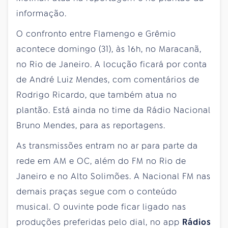
informação.
O confronto entre Flamengo e Grêmio
acontece domingo (31), às 16h, no Maracanã,
no Rio de Janeiro. A locução ficará por conta
de André Luiz Mendes, com comentários de
Rodrigo Ricardo, que também atua no
plantão. Está ainda no time da Rádio Nacional
Bruno Mendes, para as reportagens.
As transmissões entram no ar para parte da
rede em AM e OC, além do FM no Rio de
Janeiro e no Alto Solimões. A Nacional FM nas
demais praças segue com o conteúdo
musical. O ouvinte pode ficar ligado nas
produções preferidas pelo dial, no app
Rádios