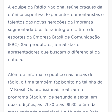
A equipe da Rádio Nacional reúne craques da
crônica esportiva. Experientes comentaristas e
talentos das novas gerações da imprensa
segmentada brasileira integram o time de
esportes da Empresa Brasil de Comunicação
(EBC). São produtores, jornalistas e
apresentadores que buscam o diferencial da
notícia.
Além de informar o público nas ondas do
rádio, o time também faz bonito na telinha da
TV Brasil. Os profissionais realizam o
programa Stadium, de segunda a sexta, em
duas edições, às 12h30 e às 18h30, além da