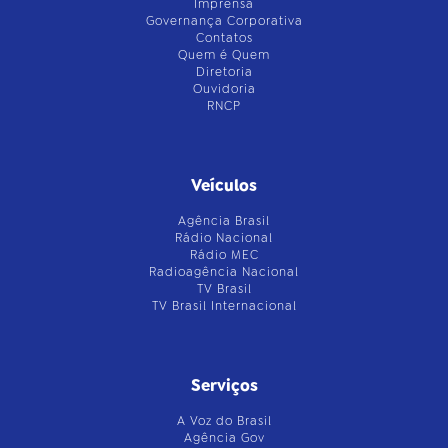
Imprensa
Governança Corporativa
Contatos
Quem é Quem
Diretoria
Ouvidoria
RNCP
Veículos
Agência Brasil
Rádio Nacional
Rádio MEC
Radioagência Nacional
TV Brasil
TV Brasil Internacional
Serviços
A Voz do Brasil
Agência Gov