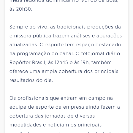
mesa redonda dominical No Mundo da Bola,
às 20h30.
Sempre ao vivo, as tradicionais produções da
emissora pública trazem análises e apurações
atualizadas. O esporte tem espaço destacado
na programação do canal. O telejornal diário
Repórter Brasil, às 12h45 e às 19h, também
oferece uma ampla cobertura dos principais
resultados do dia.
Os profissionais que entram em campo na
equipe de esporte da empresa ainda fazem a
cobertura das jornadas de diversas
modalidades e noticiam os principais