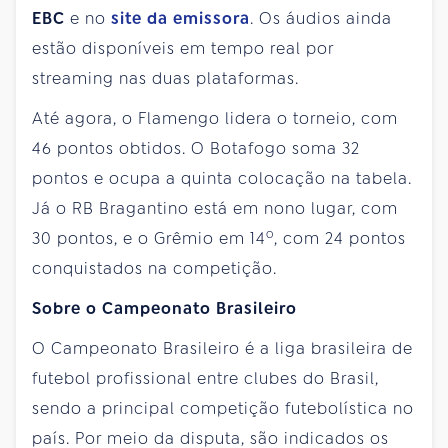
EBC
e no
site da emissora
. Os áudios ainda
estão disponíveis em tempo real por
streaming nas duas plataformas.
Até agora, o Flamengo lidera o torneio, com
46 pontos obtidos. O Botafogo soma 32
pontos e ocupa a quinta colocação na tabela.
Já o RB Bragantino está em nono lugar, com
o
30 pontos, e o Grêmio em 14
, com 24 pontos
conquistados na competição.
Sobre o Campeonato Brasileiro
O Campeonato Brasileiro é a liga brasileira de
futebol profissional entre clubes do Brasil,
sendo a principal competição futebolística no
país. Por meio da disputa, são indicados os