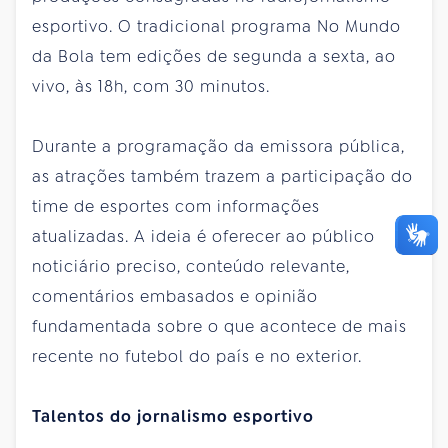
esportivo. O tradicional programa No Mundo
da Bola tem edições de segunda a sexta, ao
vivo, às 18h, com 30 minutos.
Durante a programação da emissora pública,
as atrações também trazem a participação do
time de esportes com informações
atualizadas. A ideia é oferecer ao público
noticiário preciso, conteúdo relevante,
comentários embasados e opinião
fundamentada sobre o que acontece de mais
recente no futebol do país e no exterior.
Talentos do jornalismo esportivo