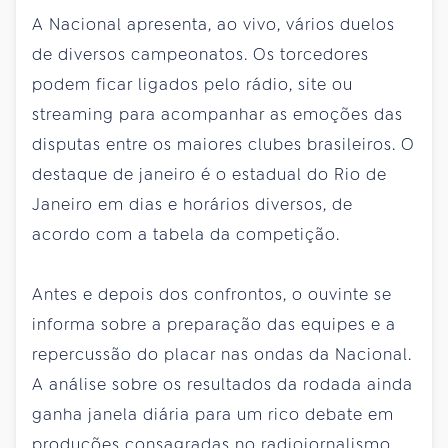
A Nacional apresenta, ao vivo, vários duelos
de diversos campeonatos. Os torcedores
podem ficar ligados pelo rádio, site ou
streaming para acompanhar as emoções das
disputas entre os maiores clubes brasileiros. O
destaque de janeiro é o estadual do Rio de
Janeiro em dias e horários diversos, de
acordo com a tabela da competição.
Antes e depois dos confrontos, o ouvinte se
informa sobre a preparação das equipes e a
repercussão do placar nas ondas da Nacional.
A análise sobre os resultados da rodada ainda
ganha janela diária para um rico debate em
produções consagradas no radiojornalismo