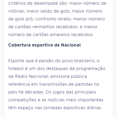
critérios de desempate são: maior número de
vitórias; maior saldo de gols; maior número
de gols pró; confronto direto; menor número
de cartões vermelhos recebidos; e menor
número de cartões amarelos recebidos.
Cobertura esportiva da Nacional
Esporte que é paixão do povo brasileiro, o
futebol é um dos destaques da programação
da Rádio Nacional, emissora pública
referência em transmissões de partidas no
país há décadas. Os jogos das principais
competições e as notícias mais importantes
têm espaço nas jornadas esportivas diárias.