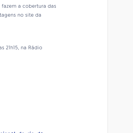
 fazem a cobertura das
tagens no site da
das 21h15, na Rádio