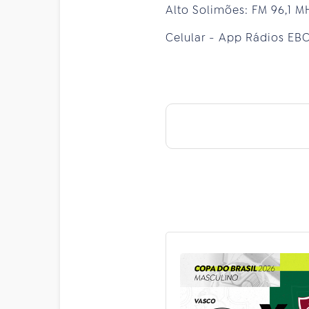
Alto Solimões: FM 96,1
Celular - App Rádios EBC