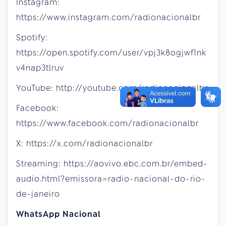
Instagram:
https://www.instagram.com/radionacionalbr
Spotify:
https://open.spotify.com/user/vpj3k8ogjwf1nk
v4nap3tlruv
YouTube: http://youtube.com/radionacionalbr
Facebook:
https://www.facebook.com/radionacionalbr
X: https://x.com/radionacionalbr
Streaming: https://aovivo.ebc.com.br/embed-
audio.html?emissora=radio-nacional-do-rio-
de-janeiro
WhatsApp Nacional