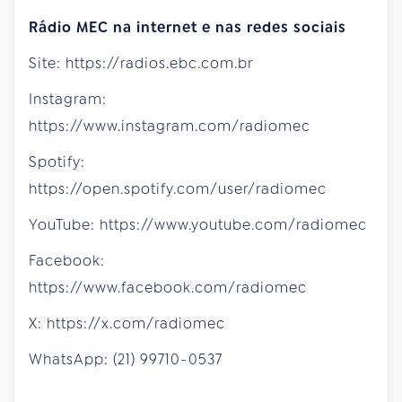
Rádio MEC na internet e nas redes sociais
Site: https://radios.ebc.com.br
Instagram:
https://www.instagram.com/radiomec
Spotify:
https://open.spotify.com/user/radiomec
YouTube: https://www.youtube.com/radiomec
Facebook:
https://www.facebook.com/radiomec
X: https://x.com/radiomec
WhatsApp: (21) 99710-0537