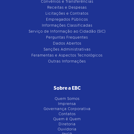
Convênios e Transferências
Receitas e Despesas
Licitações e Contratos
Empregados Públicos
Informações Classificadas
Serviço de Informação ao Cidadão (SIC)
Perguntas Frequentes
Dados Abertos
Sanções Administrativas
Feramentas e Aspectos Tecnológicos
Outras Informações
Sobre a EBC
Quem Somos
Imprensa
Governança Corporativa
Contatos
Quem é Quem
Diretoria
Ouvidoria