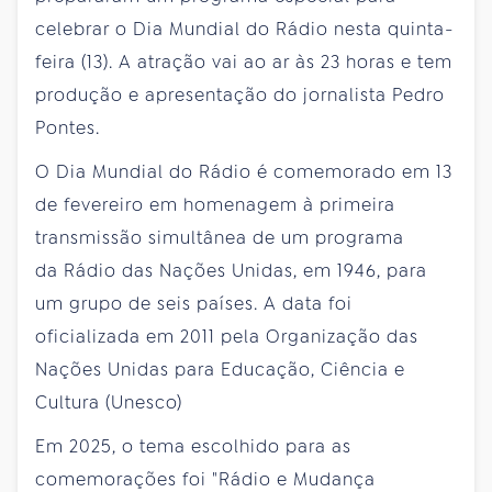
celebrar o Dia Mundial do Rádio nesta quinta-
feira (13). A atração vai ao ar às 23 horas e tem
produção e apresentação do jornalista Pedro
Pontes.
O Dia Mundial do Rádio é comemorado em 13
de fevereiro em homenagem à primeira
transmissão simultânea de um programa
da Rádio das Nações Unidas, em 1946, para
um grupo de seis países. A data foi
oficializada em 2011 pela Organização das
Nações Unidas para Educação, Ciência e
Cultura (Unesco)
Em 2025, o tema escolhido para as
comemorações foi "Rádio e Mudança