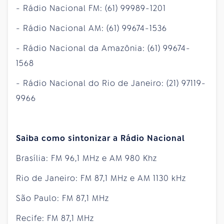
- Rádio Nacional FM: (61) 99989-1201
- Rádio Nacional AM: (61) 99674-1536
- Rádio Nacional da Amazônia: (61) 99674-
1568
- Rádio Nacional do Rio de Janeiro: (21) 97119-
9966
Saiba como sintonizar a Rádio Nacional
Brasília: FM 96,1 MHz e AM 980 Khz
Rio de Janeiro: FM 87,1 MHz e AM 1130 kHz
São Paulo: FM 87,1 MHz
Recife: FM 87,1 MHz