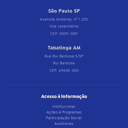
São Paulo SP
Avenida Mofarrej, nº 1.200
Vila Leopoldina
CEP: 05311-000
Tabatinga AM
Rua Rui Barbosa S/Nº
Rui Barbosa
CEP: 69640-000
Acesso à Informação
Institucional
Ações e Programas
Participação Social
Auditorias