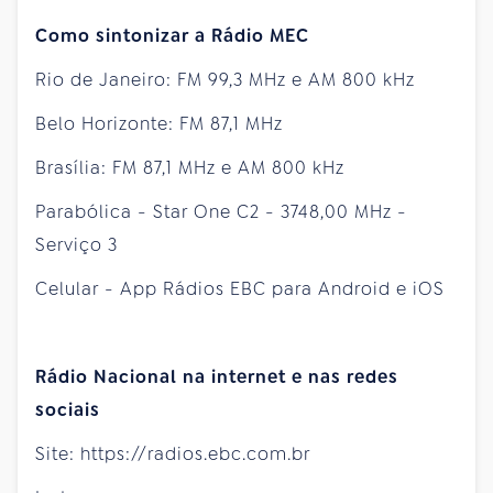
Como sintonizar a Rádio MEC
Rio de Janeiro: FM 99,3 MHz e AM 800 kHz
Belo Horizonte: FM 87,1 MHz
Brasília: FM 87,1 MHz e AM 800 kHz
Parabólica - Star One C2 - 3748,00 MHz -
Serviço 3
Celular - App Rádios EBC para Android e iOS
Rádio Nacional na internet e nas redes
sociais
Site: https://radios.ebc.com.br