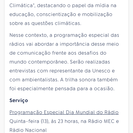
Climática", destacando o papel da mídia na
educação, conscientização e mobilização
sobre as questões climáticas.
Nesse contexto, a programação especial das
rádios vai abordar a importância desse meio
de comunicação frente aos desafios do
mundo contemporâneo. Serão realizadas
entrevistas com representante da Unesco e
com ambientalistas. A trilha sonora também
foi especialmente pensada para a ocasião.
Serviço
Programação Especial Dia Mundial do Rádio
Quinta-feira (13), às 23 horas, na Rádio MEC e
Rádio Nacional