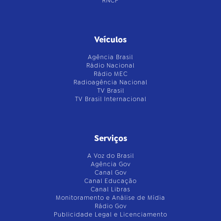
RNCP
Veículos
Agência Brasil
Rádio Nacional
Rádio MEC
Radioagência Nacional
TV Brasil
TV Brasil Internacional
Serviços
A Voz do Brasil
Agência Gov
Canal Gov
Canal Educação
Canal Libras
Monitoramento e Análise de Mídia
Rádio Gov
Publicidade Legal e Licenciamento