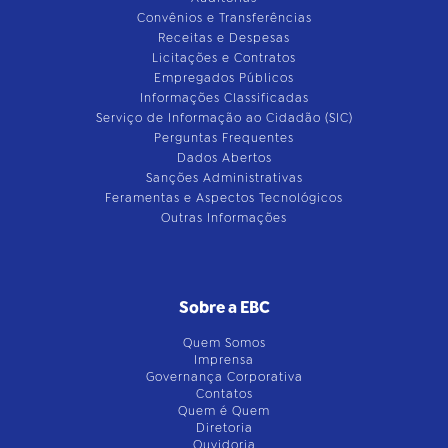
Convênios e Transferências
Receitas e Despesas
Licitações e Contratos
Empregados Públicos
Informações Classificadas
Serviço de Informação ao Cidadão (SIC)
Perguntas Frequentes
Dados Abertos
Sanções Administrativas
Feramentas e Aspectos Tecnológicos
Outras Informações
Sobre a EBC
Quem Somos
Imprensa
Governança Corporativa
Contatos
Quem é Quem
Diretoria
Ouvidoria