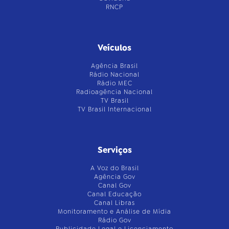
RNCP
Veículos
Agência Brasil
Rádio Nacional
Rádio MEC
Radioagência Nacional
TV Brasil
TV Brasil Internacional
Serviços
A Voz do Brasil
Agência Gov
Canal Gov
Canal Educação
Canal Libras
Monitoramento e Análise de Mídia
Rádio Gov