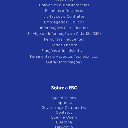
Convênios e Transferências
Receitas e Despesas
Licitações e Contratos
Empregados Públicos
Informações Classificadas
Serviço de Informação ao Cidadão (SIC)
Perguntas Frequentes
Dados Abertos
Sanções Administrativas
Feramentas e Aspectos Tecnológicos
Outras Informações
Sobre a EBC
Quem Somos
Imprensa
Governança Corporativa
Contatos
Quem é Quem
Diretoria
Ouvidoria