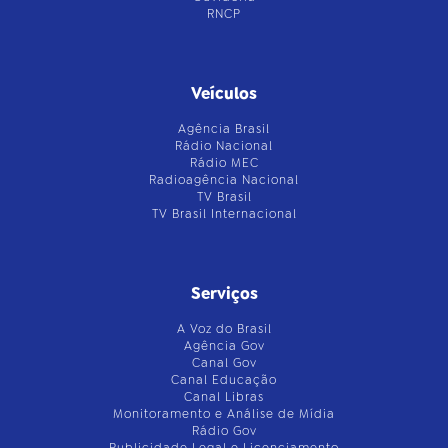
RNCP
Veículos
Agência Brasil
Rádio Nacional
Rádio MEC
Radioagência Nacional
TV Brasil
TV Brasil Internacional
Serviços
A Voz do Brasil
Agência Gov
Canal Gov
Canal Educação
Canal Libras
Monitoramento e Análise de Mídia
Rádio Gov