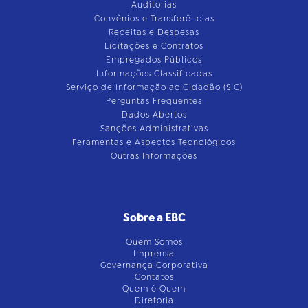
Auditorias
Convênios e Transferências
Receitas e Despesas
Licitações e Contratos
Empregados Públicos
Informações Classificadas
Serviço de Informação ao Cidadão (SIC)
Perguntas Frequentes
Dados Abertos
Sanções Administrativas
Feramentas e Aspectos Tecnológicos
Outras Informações
Sobre a EBC
Quem Somos
Imprensa
Governança Corporativa
Contatos
Quem é Quem
Diretoria