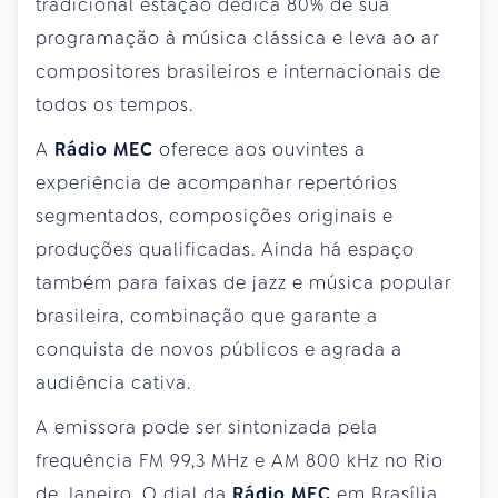
tradicional estação dedica 80% de sua
programação à música clássica e leva ao ar
compositores brasileiros e internacionais de
todos os tempos.
A
Rádio MEC
oferece aos ouvintes a
experiência de acompanhar repertórios
segmentados, composições originais e
produções qualificadas. Ainda há espaço
também para faixas de jazz e música popular
brasileira, combinação que garante a
conquista de novos públicos e agrada a
audiência cativa.
A emissora pode ser sintonizada pela
frequência FM 99,3 MHz e AM 800 kHz no Rio
de Janeiro. O dial da
Rádio MEC
em Brasília