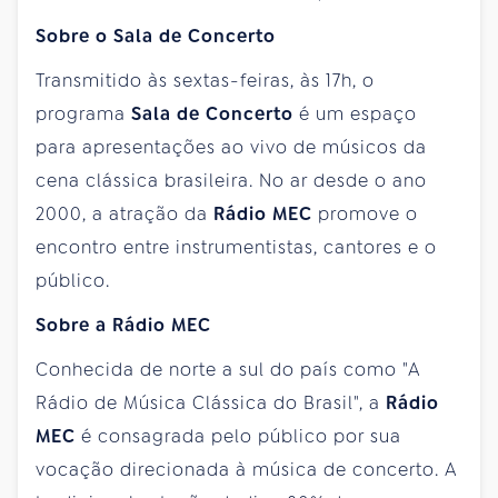
Sobre o Sala de Concerto
Transmitido às sextas-feiras, às 17h, o
programa
Sala de Concerto
é um espaço
para apresentações ao vivo de músicos da
cena clássica brasileira. No ar desde o ano
2000, a atração da
Rádio MEC
promove o
encontro entre instrumentistas, cantores e o
público.
Sobre a Rádio MEC
Conhecida de norte a sul do país como "A
Rádio de Música Clássica do Brasil", a
Rádio
MEC
é consagrada pelo público por sua
vocação direcionada à música de concerto. A