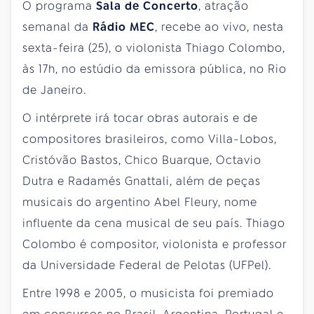
O programa
Sala de Concerto
, atração
semanal da
Rádio MEC
, recebe ao vivo, nesta
sexta-feira (25),
o violonista Thiago Colombo,
às 17h, no estúdio da emissora pública, no Rio
de Janeiro.
O intérprete irá tocar obras autorais e de
compositores brasileiros, como Villa-Lobos,
Cristóvão Bastos
, Chico Buarque, Octavio
Dutra e Radamés Gnattali, além de peças
musicais do argentino Abel Fleury, nome
influente da cena musical de seu país. Thiago
Colombo é compositor, violonista e professor
da Universidade Federal de Pelotas (UFPel).
Entre 1998 e 2005, o musicista foi premiado