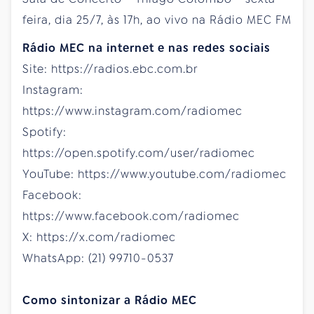
feira, dia 25/7, às 17h, ao vivo na Rádio MEC FM
Rádio MEC na internet e nas redes sociais
Site: https://radios.ebc.com.br
Instagram:
https://www.instagram.com/radiomec
Spotify:
https://open.spotify.com/user/radiomec
YouTube: https://www.youtube.com/radiomec
Facebook:
https://www.facebook.com/radiomec
X: https://x.com/radiomec
WhatsApp: (21) 99710-0537
Como sintonizar a Rádio MEC