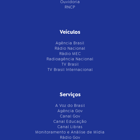
Ouvidoria
RNCP
Veículos
Agência Brasil
Rádio Nacional
Rádio MEC
Radioagência Nacional
TV Brasil
TV Brasil Internacional
Serviços
A Voz do Brasil
Agência Gov
Canal Gov
Canal Educação
Canal Libras
Monitoramento e Análise de Mídia
Rádio Gov