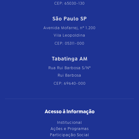
CEP: 65030-130
São Paulo SP
Avenida Mofarrej, nº 1.200
Vila Leopoldina
CEP: 05311-000
Tabatinga AM
Rua Rui Barbosa S/Nº
Rui Barbosa
CEP: 69640-000
Acesso à Informação
Institucional
Ações e Programas
Participação Social