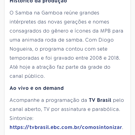
Histórico da produção
O Samba na Gamboa reúne grandes
intérpretes das novas gerações e nomes
consagrados do gênero e ícones da MPB para
uma animada roda de samba. Com Diogo
Nogueira, o programa contou com sete
temporadas e foi gravado entre 2008 e 2018.
Até hoje a atração faz parte da grade do
canal público.
Ao vivo e on demand
Acompanhe a programação da
TV Brasil
pelo
canal aberto, TV por assinatura e parabólica.
Sintonize:
https://tvbrasil.ebc.com.br/comosintonizar
.