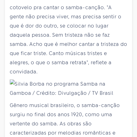
cotovelo pra cantar o samba-canção. "A
gente não precisa viver, mas precisa sentir o
que é dor do outro, se colocar no lugar
daquela pessoa. Sem tristeza não se faz
samba. Acho que é melhor cantar a tristeza do
que ficar triste. Canto músicas tristes e
alegres, o que o samba retrata", reflete a
convidada.
Gênero musical brasileiro, o samba-canção
surgiu no final dos anos 1920, como uma
vertente do samba. As obras são
caracterizadas por melodias românticas e