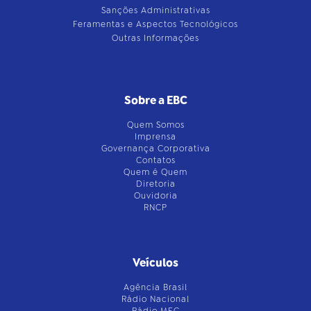
Sanções Administrativas
Feramentas e Aspectos Tecnológicos
Outras Informações
Sobre a EBC
Quem Somos
Imprensa
Governança Corporativa
Contatos
Quem é Quem
Diretoria
Ouvidoria
RNCP
Veículos
Agência Brasil
Rádio Nacional
Rádio MEC