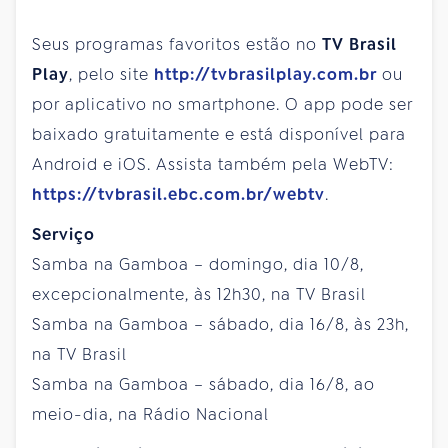
Seus programas favoritos estão no
TV Brasil
Play
, pelo site
http://tvbrasilplay.com.br
ou
por aplicativo no smartphone. O app pode ser
baixado gratuitamente e está disponível para
Android e iOS. Assista também pela WebTV:
https://tvbrasil.ebc.com.br/webtv
.
Serviço
Samba na Gamboa – domingo, dia 10/8,
excepcionalmente, às 12h30, na TV Brasil
Samba na Gamboa – sábado, dia 16/8, às 23h,
na TV Brasil
Samba na Gamboa – sábado, dia 16/8, ao
meio-dia, na Rádio Nacional