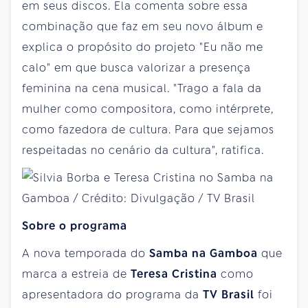
em seus discos. Ela comenta sobre essa
combinação que faz em seu novo álbum e
explica o propósito do projeto "Eu não me
calo" em que busca valorizar a presença
feminina na cena musical. "Trago a fala da
mulher como compositora, como intérprete,
como fazedora de cultura. Para que sejamos
respeitadas no cenário da cultura", ratifica.
Sobre o programa
A nova temporada do
Samba na Gamboa
que
marca a estreia de
Teresa Cristina
como
apresentadora do programa da
TV Brasil
foi