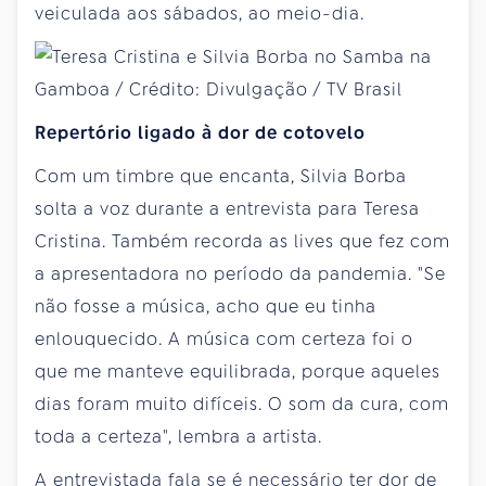
veiculada aos sábados, ao meio-dia.
Repertório ligado à dor de cotovelo
Com um timbre que encanta, Silvia Borba
solta a voz durante a entrevista para Teresa
Cristina. Também recorda as lives que fez com
a apresentadora no período da pandemia. "Se
não fosse a música, acho que eu tinha
enlouquecido. A música com certeza foi o
que me manteve equilibrada, porque aqueles
dias foram muito difíceis. O som da cura, com
toda a certeza", lembra a artista.
A entrevistada fala se é necessário ter dor de