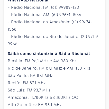
WhatsApp Nacional
- Rádio Nacional FM: (61) 99989-1201
- Rádio Nacional AM: (61) 99674-1536
- Rádio Nacional da Amazônia: (61) 99674-
1568
- Rádio Nacional do Rio de Janeiro: (21) 97119-
9966
Saiba como sintonizar a Rádio Nacional
Brasília: FM 96,1 MHz e AM 980 Khz
Rio de Janeiro: FM 87,1 MHz e AM 1130 kHz
São Paulo: FM 87,1 MHz
Recife: FM 87,1 MHz
São Luís: FM 93,7 MHz
Amazônia: 11.780KHz e 6.180KHz OC
Alto Solimões: FM 96,1 MHz