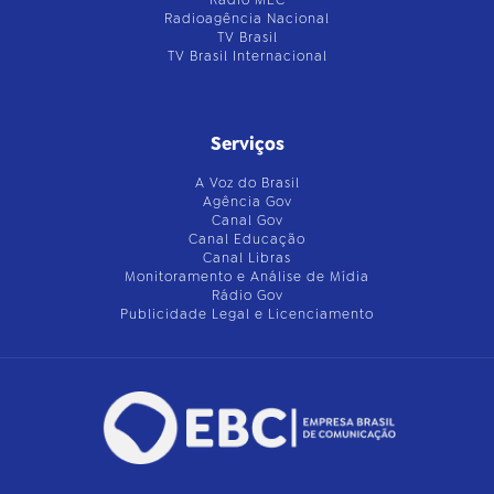
Radioagência Nacional
TV Brasil
TV Brasil Internacional
Serviços
A Voz do Brasil
Agência Gov
Canal Gov
Canal Educação
Canal Libras
Monitoramento e Análise de Mídia
Rádio Gov
Publicidade Legal e Licenciamento