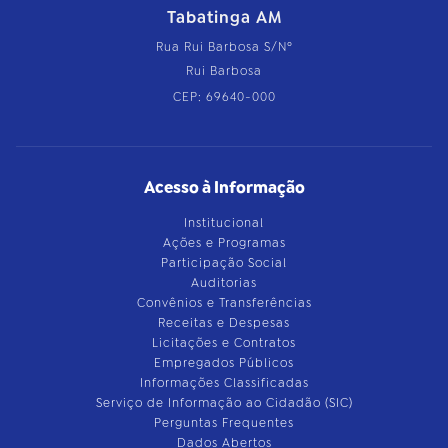
Tabatinga AM
Rua Rui Barbosa S/Nº
Rui Barbosa
CEP: 69640-000
Acesso à Informação
Institucional
Ações e Programas
Participação Social
Auditorias
Convênios e Transferências
Receitas e Despesas
Licitações e Contratos
Empregados Públicos
Informações Classificadas
Serviço de Informação ao Cidadão (SIC)
Perguntas Frequentes
Dados Abertos