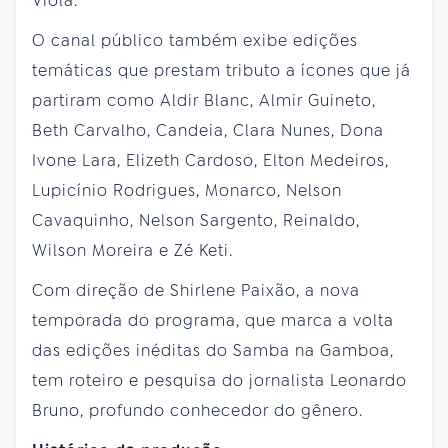
Viola.
O canal público também exibe edições
temáticas que prestam tributo a ícones que já
partiram como Aldir Blanc, Almir Guineto,
Beth Carvalho, Candeia, Clara Nunes, Dona
Ivone Lara, Elizeth Cardoso, Elton Medeiros,
Lupicínio Rodrigues, Monarco, Nelson
Cavaquinho, Nelson Sargento, Reinaldo,
Wilson Moreira e Zé Keti.
Com direção de Shirlene Paixão, a nova
temporada do programa, que marca a volta
das edições inéditas do Samba na Gamboa,
tem roteiro e pesquisa do jornalista Leonardo
Bruno, profundo conhecedor do gênero.