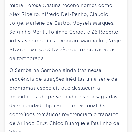
mídia. Teresa Cristina recebe nomes como
Alex Ribeiro, Alfredo Del-Penho, Claudio
Jorge, Mariene de Castro, Moyseis Marques,
Serginho Meriti, Toninho Geraes e Zé Roberto.
Artistas como Luísa Dionísio, Marina Íris, Nego
Álvaro e Mingo Silva são outros convidados
da temporada.
O Samba na Gamboa ainda traz nessa
sequência de atrações inéditas uma série de
programas especiais que destacam a
importância de personalidades consagradas
da sonoridade tipicamente nacional. Os
conteúdos temáticos reverenciam o trabalho
de Arlindo Cruz, Chico Buarque e Paulinho da