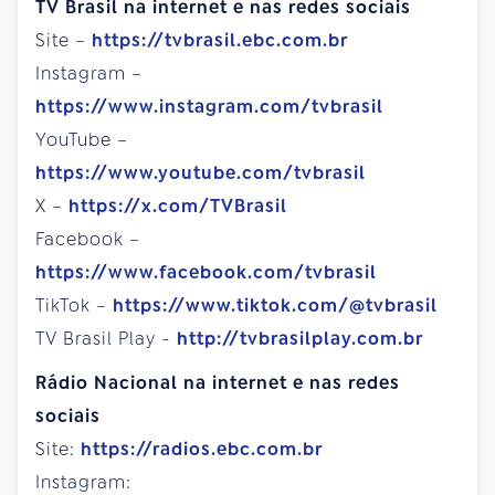
TV Brasil na internet e nas redes sociais
Site –
https://tvbrasil.ebc.com.br
Instagram –
https://www.instagram.com/tvbrasil
YouTube –
https://www.youtube.com/tvbrasil
X –
https://x.com/TVBrasil
Facebook –
https://www.facebook.com/tvbrasil
TikTok –
https://www.tiktok.com/@tvbrasil
TV Brasil Play -
http://tvbrasilplay.com.br
Rádio Nacional na internet e nas redes
sociais
Site:
https://radios.ebc.com.br
Instagram: