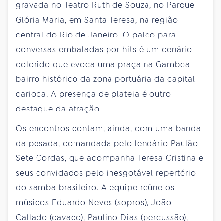
gravada no Teatro Ruth de Souza, no Parque
Glória Maria, em Santa Teresa, na região
central do Rio de Janeiro. O palco para
conversas embaladas por hits é um cenário
colorido que evoca uma praça na Gamboa -
bairro histórico da zona portuária da capital
carioca. A presença de plateia é outro
destaque da atração.
Os encontros contam, ainda, com uma banda
da pesada, comandada pelo lendário Paulão
Sete Cordas, que acompanha Teresa Cristina e
seus convidados pelo inesgotável repertório
do samba brasileiro. A equipe reúne os
músicos Eduardo Neves (sopros), João
Callado (cavaco), Paulino Dias (percussão),