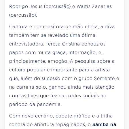
Rodrigo Jesus (percussão) e Waltis Zacarias
(percussão).
Cantora e compositora de mão cheia, a diva
também tem se revelado uma ótima
entrevistadora. Teresa Cristina conduz os
papos com muita graça, informação, e,
principalmente, emoção. A pesquisa sobre a
cultura popular é importante para a artista
que, além do sucesso com o grupo Semente e
na carreira solo, ganhou ainda mais atenção
com as lives que fez nas redes sociais no
período da pandemia.
Com novo cenário, pacote gráfico e a trilha
sonora de abertura repaginados, o
Samba na