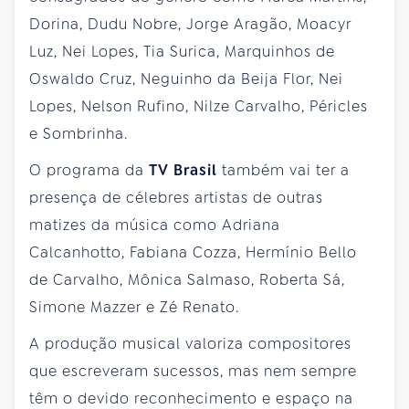
Dorina, Dudu Nobre, Jorge Aragão, Moacyr
Luz, Nei Lopes, Tia Surica, Marquinhos de
Oswaldo Cruz, Neguinho da Beija Flor, Nei
Lopes, Nelson Rufino, Nilze Carvalho, Péricles
e Sombrinha.
O programa da
TV Brasil
também vai ter a
presença de célebres artistas de outras
matizes da música como Adriana
Calcanhotto, Fabiana Cozza, Hermínio Bello
de Carvalho, Mônica Salmaso, Roberta Sá,
Simone Mazzer e Zé Renato.
A produção musical valoriza compositores
que escreveram sucessos, mas nem sempre
têm o devido reconhecimento e espaço na