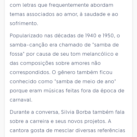
com letras que frequentemente abordam
temas associados ao amor, à saudade e ao
sofrimento.
Popularizado nas décadas de 1940 e 1950, o
samba-canção era chamado de "samba de
fossa" por causa de seu tom melancólico e
das composições sobre amores não
correspondidos. O gênero também ficou
conhecido como "samba de meio de ano"
porque eram músicas feitas fora da época de
carnaval.
Durante a conversa, Silvia Borba também fala
sobre a carreira e seus novos projetos. A
cantora gosta de mesclar diversas referências