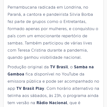
Pernambucana radicada em Londrina, no
Paraná, a cantora e pandeirista Silvia Borba
fez parte de grupos como o Entretantas,
formado apenas por mulheres, e conquistou o
país com um emocionante repertório de
sambas. Também participou de várias lives
com Teresa Cristina durante a pandemia,
quando ganhou visibilidade nacional.
Produção original da
TV Brasil
, o
Samba na
Gamboa
fica disponível no YouTube da
emissora pública e pode ser acompanhado no
app
TV Brasil Play
. Com horário alternativo na
telinha aos sábados, às 23h, o programa ainda
tem versão na
Rádio Nacional
, que é