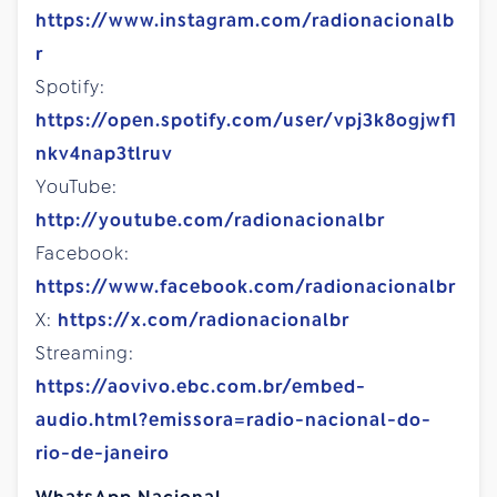
https://www.instagram.com/radionacionalb
r
Spotify:
https://open.spotify.com/user/vpj3k8ogjwf1
nkv4nap3tlruv
YouTube:
http://youtube.com/radionacionalbr
Facebook:
https://www.facebook.com/radionacionalbr
X:
https://x.com/radionacionalbr
Streaming:
https://aovivo.ebc.com.br/embed-
audio.html?emissora=radio-nacional-do-
rio-de-janeiro