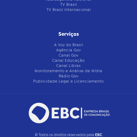
TV Brasil
TV Brasil Internacional
Serviços
A Voz do Brasil
Agência Gov
Canal Gov
Canal Educação
Canal Libras
Monitoramento e Análise de Mídia
Rádio Gov
Publicidade Legal e Licenciamento
© Todos os direitos reservados pela
EBC