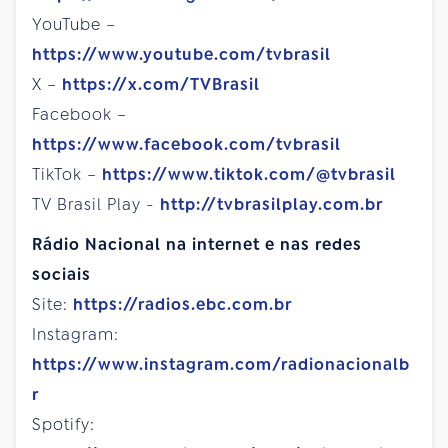
YouTube –
https://www.youtube.com/tvbrasil
X –
https://x.com/TVBrasil
Facebook –
https://www.facebook.com/tvbrasil
TikTok –
https://www.tiktok.com/@tvbrasil
TV Brasil Play -
http://tvbrasilplay.com.br
Rádio Nacional na internet e nas redes
sociais
Site:
https://radios.ebc.com.br
Instagram:
https://www.instagram.com/radionacionalb
r
Spotify: