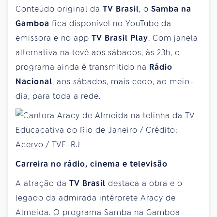
Conteúdo original da
TV Brasil
, o
Samba na
Gamboa
fica disponível no YouTube da
emissora e no app
TV Brasil Play
. Com janela
alternativa na tevê aos sábados, às 23h, o
programa ainda é transmitido na
Rádio
Nacional
, aos sábados, mais cedo, ao meio-
dia, para toda a rede.
Carreira no rádio, cinema e televisão
A atração da
TV Brasil
destaca a obra e o
legado da admirada intérprete Aracy de
Almeida. O programa Samba na Gamboa