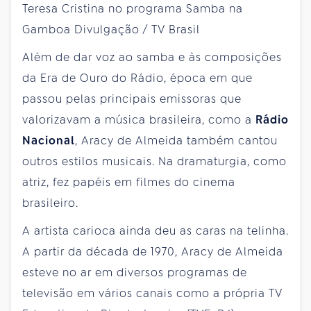
Além de dar voz ao samba e às composições
da Era de Ouro do Rádio, época em que
passou pelas principais emissoras que
valorizavam a música brasileira, como a
Rádio
Nacional
, Aracy de Almeida também cantou
outros estilos musicais. Na dramaturgia, como
atriz, fez papéis em filmes do cinema
brasileiro.
A artista carioca ainda deu as caras na telinha.
A partir da década de 1970, Aracy de Almeida
esteve no ar em diversos programas de
televisão em vários canais como a própria TV