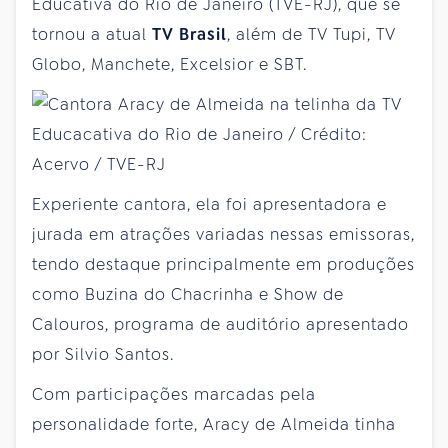
Educativa do Rio de Janeiro (TVE-RJ), que se
tornou a atual
TV Brasil
, além de TV Tupi, TV
Globo, Manchete, Excelsior e SBT.
Experiente cantora, ela foi apresentadora e
jurada em atrações variadas nessas emissoras,
tendo destaque principalmente em produções
como Buzina do Chacrinha e Show de
Calouros, programa de auditório apresentado
por Silvio Santos.
Com participações marcadas pela
personalidade forte, Aracy de Almeida tinha