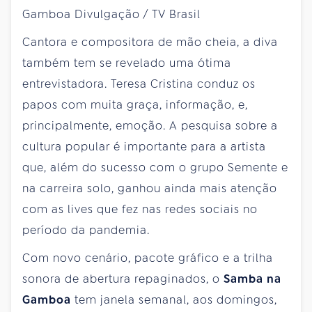
Cantora e compositora de mão cheia, a diva
também tem se revelado uma ótima
entrevistadora. Teresa Cristina conduz os
papos com muita graça, informação, e,
principalmente, emoção. A pesquisa sobre a
cultura popular é importante para a artista
que, além do sucesso com o grupo Semente e
na carreira solo, ganhou ainda mais atenção
com as lives que fez nas redes sociais no
período da pandemia.
Com novo cenário, pacote gráfico e a trilha
sonora de abertura repaginados, o
Samba na
Gamboa
tem janela semanal, aos domingos,