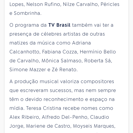
Lopes, Nelson Rufino, Nilze Carvalho, Péricles
e Sombrinha.
O programa da
TV Brasil
também vai ter a
presença de célebres artistas de outras
matizes da música como Adriana
Calcanhotto, Fabiana Cozza, Hermínio Bello
de Carvalho, Mônica Salmaso, Roberta Sá,
Simone Mazzer e Zé Renato.
A produção musical valoriza compositores
que escreveram sucessos, mas nem sempre
têm o devido reconhecimento e espaço na
mídia. Teresa Cristina recebe nomes como
Alex Ribeiro, Alfredo Del-Penho, Claudio
Jorge, Mariene de Castro, Moyseis Marques,