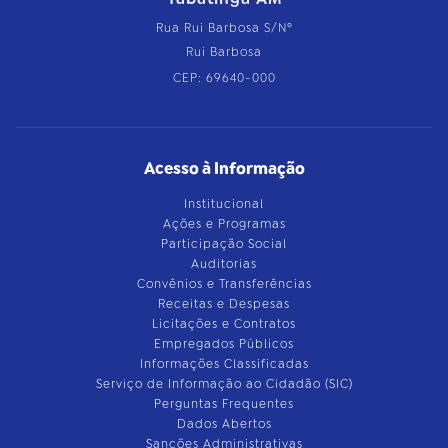
Rua Rui Barbosa S/Nº
Rui Barbosa
CEP: 69640-000
Acesso à Informação
Institucional
Ações e Programas
Participação Social
Auditorias
Convênios e Transferências
Receitas e Despesas
Licitações e Contratos
Empregados Públicos
Informações Classificadas
Serviço de Informação ao Cidadão (SIC)
Perguntas Frequentes
Dados Abertos
Sanções Administrativas