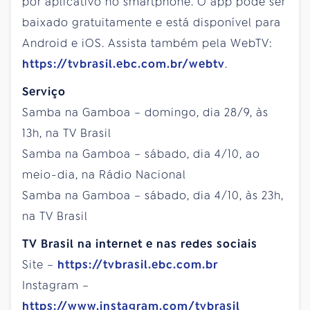
por aplicativo no smartphone. O app pode ser
baixado gratuitamente e está disponível para
Android e iOS. Assista também pela WebTV:
https://tvbrasil.ebc.com.br/webtv
.
Serviço
Samba na Gamboa – domingo, dia 28/9, às
13h, na TV Brasil
Samba na Gamboa – sábado, dia 4/10, ao
meio-dia, na Rádio Nacional
Samba na Gamboa – sábado, dia 4/10, às 23h,
na TV Brasil
TV Brasil na internet e nas redes sociais
Site –
https://tvbrasil.ebc.com.br
Instagram –
https://www.instagram.com/tvbrasil