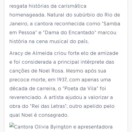
resgata histórias da carismática
homenageada. Natural do subúrbio do Rio de
Janeiro, a cantora reconhecida como "Samba
em Pessoa" e "Dama do Encantado" marcou
história na cena musical do país.
Aracy de Almeida criou forte elo de amizade
e foi considerada a principal intérprete das
canções de Noel Rosa. Mesmo após sua
precoce morte, em 1937, com apenas uma
década de carreira, o "Poeta da Vila" foi
reverenciado. A artista ajudou a valorizar a
obra do "Rei das Letras", outro apelido pelo
qual Noel é consagrado.