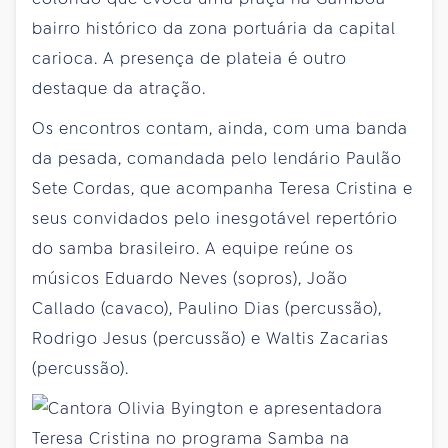
bairro histórico da zona portuária da capital
carioca. A presença de plateia é outro
destaque da atração.
Os encontros contam, ainda, com uma banda
da pesada, comandada pelo lendário Paulão
Sete Cordas, que acompanha Teresa Cristina e
seus convidados pelo inesgotável repertório
do samba brasileiro. A equipe reúne os
músicos Eduardo Neves (sopros), João
Callado (cavaco), Paulino Dias (percussão),
Rodrigo Jesus (percussão) e Waltis Zacarias
(percussão).