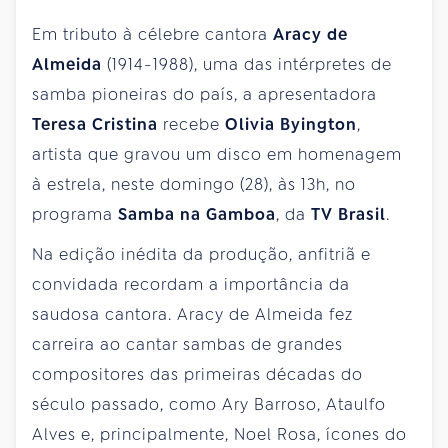
Em tributo à célebre cantora
Aracy de
Almeida
(1914-1988), uma das intérpretes de
samba pioneiras do país, a apresentadora
Teresa Cristina
recebe
Olivia Byington
,
artista que gravou um disco em homenagem
à estrela, neste domingo (28), às 13h, no
programa
Samba na Gamboa
, da
TV Brasil
.
Na edição inédita da produção, anfitriã e
convidada recordam a importância da
saudosa cantora. Aracy de Almeida fez
carreira ao cantar sambas de grandes
compositores das primeiras décadas do
século passado, como Ary Barroso, Ataulfo
Alves e, principalmente, Noel Rosa, ícones do