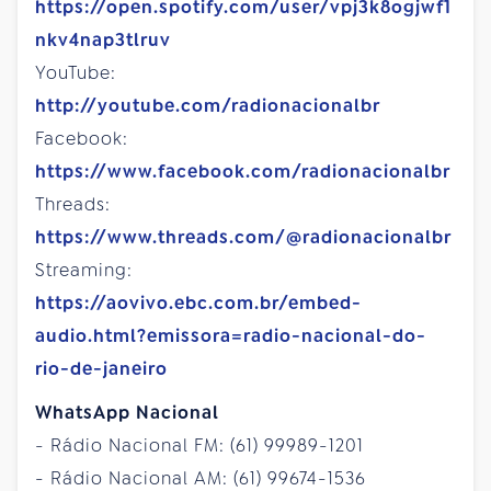
https://open.spotify.com/user/vpj3k8ogjwf1
nkv4nap3tlruv
YouTube:
http://youtube.com/radionacionalbr
Facebook:
https://www.facebook.com/radionacionalbr
Threads:
https://www.threads.com/@radionacionalbr
Streaming:
https://aovivo.ebc.com.br/embed-
audio.html?emissora=radio-nacional-do-
rio-de-janeiro
WhatsApp Nacional
- Rádio Nacional FM: (61) 99989-1201
- Rádio Nacional AM: (61) 99674-1536