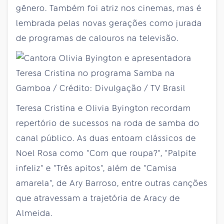
gênero. Também foi atriz nos cinemas, mas é
lembrada pelas novas gerações como jurada
de programas de calouros na televisão.
Teresa Cristina e Olivia Byington recordam
repertório de sucessos na roda de samba do
canal público. As duas entoam clássicos de
Noel Rosa como "Com que roupa?", "Palpite
infeliz" e "Três apitos", além de "Camisa
amarela", de Ary Barroso, entre outras canções
que atravessam a trajetória de Aracy de
Almeida.