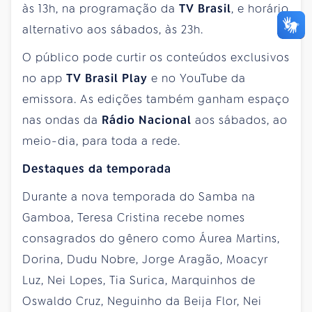
às 13h, na programação da
TV Brasil
, e horário
alternativo aos sábados, às 23h.
O público pode curtir os conteúdos exclusivos
no app
TV Brasil Play
e no YouTube da
emissora. As edições também ganham espaço
nas ondas da
Rádio Nacional
aos sábados, ao
meio-dia, para toda a rede.
Destaques da temporada
Durante a nova temporada do Samba na
Gamboa, Teresa Cristina recebe nomes
consagrados do gênero como Áurea Martins,
Dorina, Dudu Nobre, Jorge Aragão, Moacyr
Luz, Nei Lopes, Tia Surica, Marquinhos de
Oswaldo Cruz, Neguinho da Beija Flor, Nei