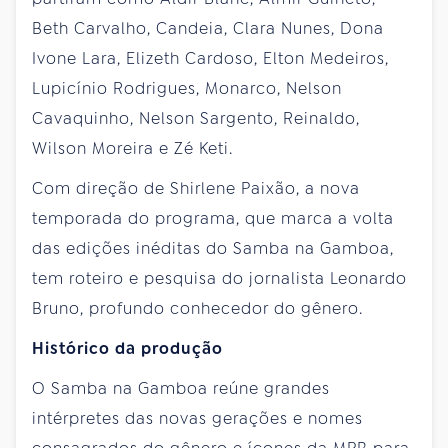
Beth Carvalho, Candeia, Clara Nunes, Dona
Ivone Lara, Elizeth Cardoso, Elton Medeiros,
Lupicínio Rodrigues, Monarco, Nelson
Cavaquinho, Nelson Sargento, Reinaldo,
Wilson Moreira e Zé Keti.
Com direção de Shirlene Paixão, a nova
temporada do programa, que marca a volta
das edições inéditas do Samba na Gamboa,
tem roteiro e pesquisa do jornalista Leonardo
Bruno, profundo conhecedor do gênero.
Histórico da produção
O Samba na Gamboa reúne grandes
intérpretes das novas gerações e nomes