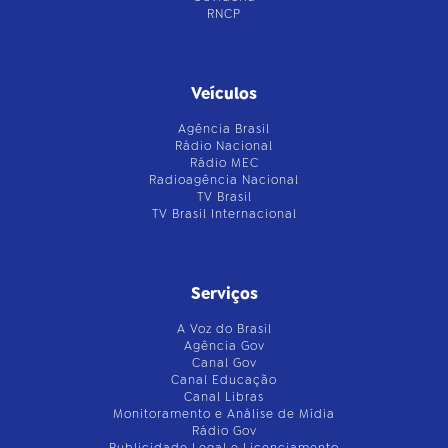
RNCP
Veículos
Agência Brasil
Rádio Nacional
Rádio MEC
Radioagência Nacional
TV Brasil
TV Brasil Internacional
Serviços
A Voz do Brasil
Agência Gov
Canal Gov
Canal Educação
Canal Libras
Monitoramento e Análise de Mídia
Rádio Gov