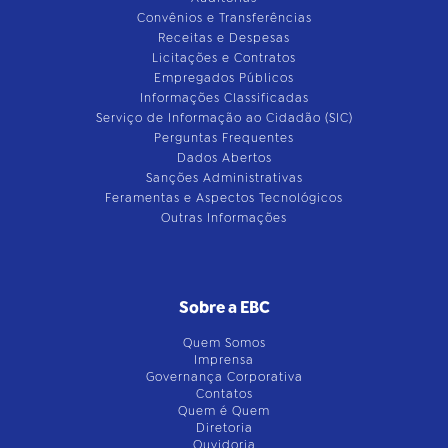
Convênios e Transferências
Receitas e Despesas
Licitações e Contratos
Empregados Públicos
Informações Classificadas
Serviço de Informação ao Cidadão (SIC)
Perguntas Frequentes
Dados Abertos
Sanções Administrativas
Feramentas e Aspectos Tecnológicos
Outras Informações
Sobre a EBC
Quem Somos
Imprensa
Governança Corporativa
Contatos
Quem é Quem
Diretoria
Ouvidoria