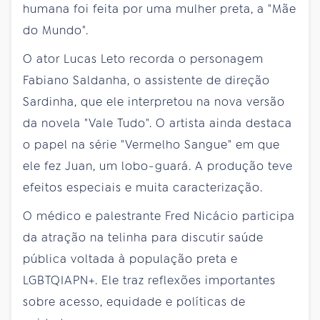
humana foi feita por uma mulher preta, a "Mãe
do Mundo".
O ator Lucas Leto recorda o personagem
Fabiano Saldanha, o assistente de direção
Sardinha, que ele interpretou na nova versão
da novela "Vale Tudo". O artista ainda destaca
o papel na série "Vermelho Sangue" em que
ele fez Juan, um lobo-guará. A produção teve
efeitos especiais e muita caracterização.
O médico e palestrante Fred Nicácio participa
da atração na telinha para discutir saúde
pública voltada à população preta e
LGBTQIAPN+. Ele traz reflexões importantes
sobre acesso, equidade e políticas de