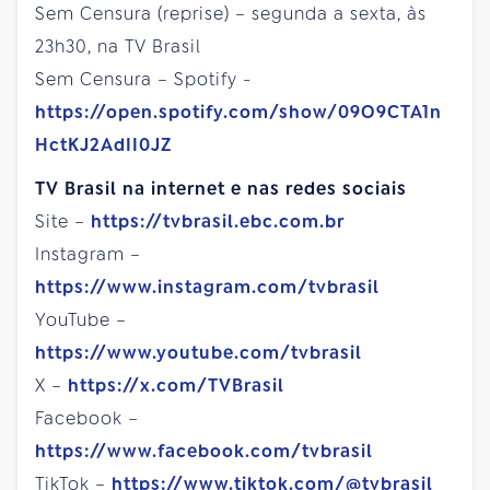
Sem Censura (reprise) – segunda a sexta, às
23h30, na TV Brasil
Sem Censura – Spotify -
https://open.spotify.com/show/09O9CTA1n
HctKJ2AdII0JZ
TV Brasil na internet e nas redes sociais
Site –
https://tvbrasil.ebc.com.br
Instagram –
https://www.instagram.com/tvbrasil
YouTube –
https://www.youtube.com/tvbrasil
X –
https://x.com/TVBrasil
Facebook –
https://www.facebook.com/tvbrasil
TikTok –
https://www.tiktok.com/@tvbrasil