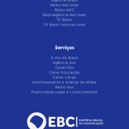
Agência Brasil
Rádio Nacional
Rádio MEC
Radioagência Nacional
TV Brasil
TV Brasil Internacional
Serviços
A Voz do Brasil
Agência Gov
Canal Gov
Canal Educação
Canal Libras
Monitoramento e Análise de Mídia
Rádio Gov
Publicidade Legal e Licenciamento