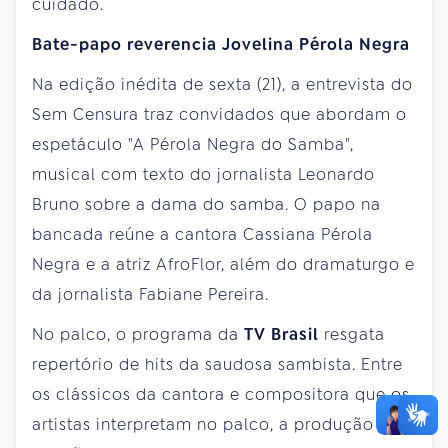
cuidado.
Bate-papo reverencia Jovelina Pérola Negra
Na edição inédita de sexta (21), a entrevista do
Sem Censura traz convidados que abordam o
espetáculo "A Pérola Negra do Samba",
musical com texto do jornalista Leonardo
Bruno sobre a dama do samba. O papo na
bancada reúne a cantora Cassiana Pérola
Negra e a atriz AfroFlor, além do dramaturgo e
da jornalista Fabiane Pereira.
No palco, o programa da
TV Brasil
resgata
repertório de hits da saudosa sambista. Entre
os clássicos da cantora e compositora que os
artistas interpretam no palco, a produção traz