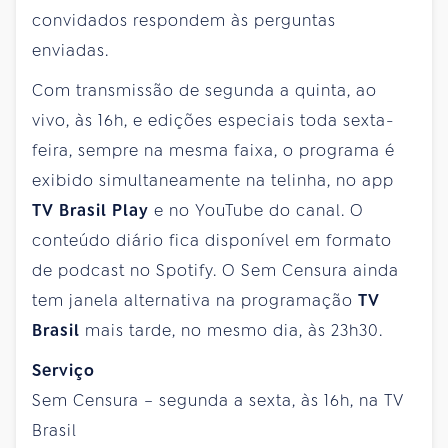
convidados respondem às perguntas
enviadas.
Com transmissão de segunda a quinta, ao
vivo, às 16h, e edições especiais toda sexta-
feira, sempre na mesma faixa, o programa é
exibido simultaneamente na telinha, no app
TV Brasil Play
e no YouTube do canal. O
conteúdo diário fica disponível em formato
de podcast no Spotify. O Sem Censura ainda
tem janela alternativa na programação
TV
Brasil
mais tarde, no mesmo dia, às 23h30.
Serviço
Sem Censura – segunda a sexta, às 16h, na TV
Brasil