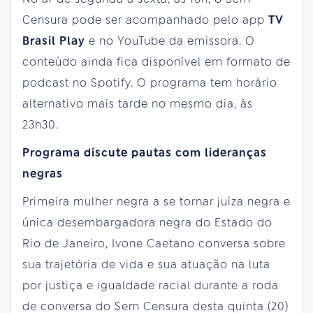
Censura pode ser acompanhado pelo app
TV
Brasil Play
e no YouTube da emissora. O
conteúdo ainda fica disponível em formato de
podcast no Spotify. O programa tem horário
alternativo mais tarde no mesmo dia, às
23h30.
Programa discute pautas com lideranças
negras
Primeira mulher negra a se tornar juíza negra e
única desembargadora negra do Estado do
Rio de Janeiro, Ivone Caetano conversa sobre
sua trajetória de vida e sua atuação na luta
por justiça e igualdade racial durante a roda
de conversa do Sem Censura desta quinta (20)