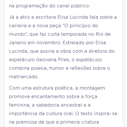
na programação do canal público.
Já a atriz e escritora Elisa Lucinda fala sobre a
carreira e a nova peça "O princípio do
mundo", que faz curta temporada no Rio de
Janeiro em novembro. Estrelado por Elisa
Lucinda, que assina a obra com a diretora do
espetáculo Geovana Pires, o espetáculo
combina poesia, humor e reflexões sobre o
matriarcado.
Com uma estrutura poética, a montagem
promove encantamento sobre a força
feminina, a sabedoria ancestral e a
importância da cultura oral. O texto inspira-se
na premissa de que a primeira criatura