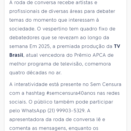
A roda de conversa recebe artistas e
profissionais de diversas áreas para debater
temas do momento que interessam à
sociedade. O vespertino tem quadro fixo de
debatedores que se revezam ao longo da
semana Em 2025, a premiada produção da
TV
Brasil
, atual vencedora do Prêmio APCA de
melhor programa de televisão, comemora
quatro décadas no ar.
A interatividade está presente no Sem Censura
com a hashtag #semcensura40anos nas redes
sociais. O público também pode participar
pelo WhatsApp (21) 99903-5329. A
apresentadora da roda de conversa lê e
comenta as mensagens, enquanto os