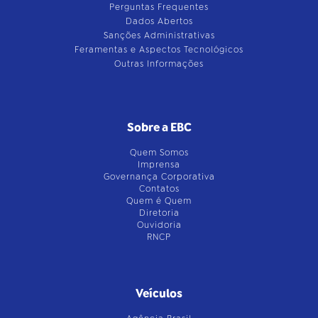
Perguntas Frequentes
Dados Abertos
Sanções Administrativas
Feramentas e Aspectos Tecnológicos
Outras Informações
Sobre a EBC
Quem Somos
Imprensa
Governança Corporativa
Contatos
Quem é Quem
Diretoria
Ouvidoria
RNCP
Veículos