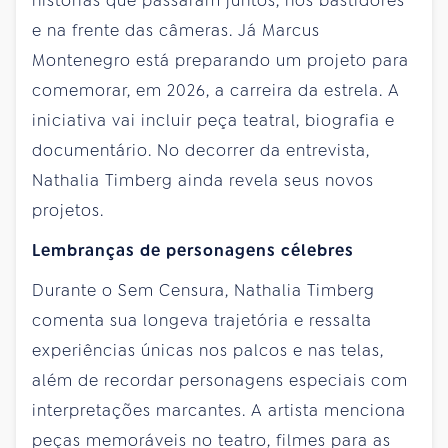
histórias que passaram juntos, nos bastidores
e na frente das câmeras. Já Marcus
Montenegro está preparando um projeto para
comemorar, em 2026, a carreira da estrela. A
iniciativa vai incluir peça teatral, biografia e
documentário. No decorrer da entrevista,
Nathalia Timberg ainda revela seus novos
projetos.
Lembranças de personagens célebres
Durante o Sem Censura, Nathalia Timberg
comenta sua longeva trajetória e ressalta
experiências únicas nos palcos e nas telas,
além de recordar personagens especiais com
interpretações marcantes. A artista menciona
peças memoráveis no teatro, filmes para as