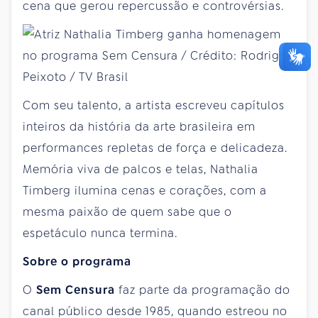
cena que gerou repercussão e controvérsias.
Com seu talento, a artista escreveu capítulos
inteiros da história da arte brasileira em
performances repletas de força e delicadeza.
Memória viva de palcos e telas, Nathalia
Timberg ilumina cenas e corações, com a
mesma paixão de quem sabe que o
espetáculo nunca termina.
Sobre o programa
O
Sem Censura
faz parte da programação do
canal público desde 1985, quando estreou no