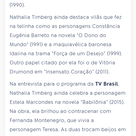
(1990).
Nathalia Timberg ainda destaca vilãs que fez
na telinha como as personagens Constância
Eugênia Barreto na novela "O Dono do
Mundo" (1991) e a maquiavélica baronesa
Idalina na trama "Força de um Desejo" (1999).
Outro papel citado por ela foi o de Vitória
Drumond em "Insensato Coração" (2011).
Na entrevista para o programa da
TV Brasil
,
Nathalia Timberg ainda celebra a personagem
Estela Marcondes na novela "Babilônia" (2015).
Na obra, ela brilhou ao contracenar com
Fernanda Montenegro, que vivia a
personagem Teresa. As duas trocam beijos em