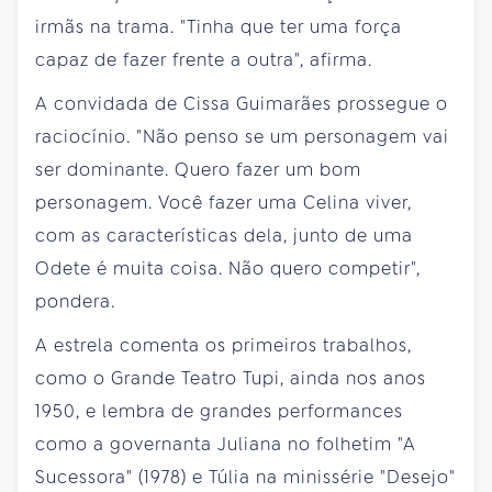
irmãs na trama. "Tinha que ter uma força
capaz de fazer frente a outra", afirma.
A convidada de Cissa Guimarães prossegue o
raciocínio. "Não penso se um personagem vai
ser dominante. Quero fazer um bom
personagem. Você fazer uma Celina viver,
com as características dela, junto de uma
Odete é muita coisa. Não quero competir",
pondera.
A estrela comenta os primeiros trabalhos,
como o Grande Teatro Tupi, ainda nos anos
1950, e lembra de grandes performances
como a governanta Juliana no folhetim "A
Sucessora" (1978) e Túlia na minissérie "Desejo"