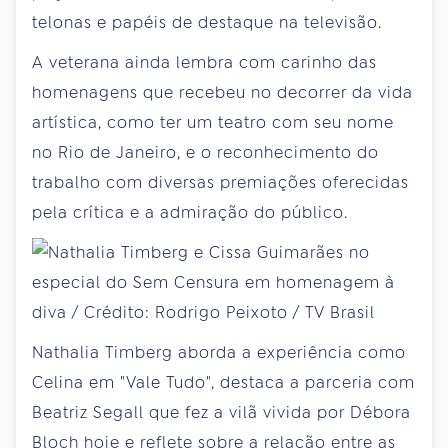
telonas e papéis de destaque na televisão.
A veterana ainda lembra com carinho das
homenagens que recebeu no decorrer da vida
artística, como ter um teatro com seu nome
no Rio de Janeiro, e o reconhecimento do
trabalho com diversas premiações oferecidas
pela crítica e a admiração do público.
Nathalia Timberg aborda a experiência como
Celina em "Vale Tudo", destaca a parceria com
Beatriz Segall que fez a vilã vivida por Débora
Bloch hoje e reflete sobre a relação entre as