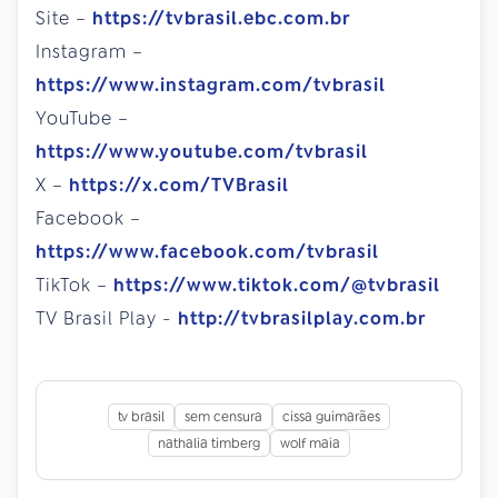
Site –
https://tvbrasil.ebc.com.br
Instagram –
https://www.instagram.com/tvbrasil
YouTube –
https://www.youtube.com/tvbrasil
X –
https://x.com/TVBrasil
Facebook –
https://www.facebook.com/tvbrasil
TikTok –
https://www.tiktok.com/@tvbrasil
TV Brasil Play -
http://tvbrasilplay.com.br
tv brasil
sem censura
cissa guimarães
nathalia timberg
wolf maia