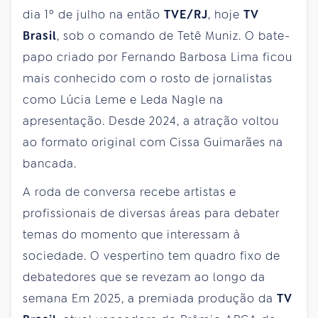
dia 1º de julho na então
TVE/RJ
, hoje
TV
Brasil
, sob o comando de Tetê Muniz. O bate-
papo criado por Fernando Barbosa Lima ficou
mais conhecido com o rosto de jornalistas
como Lúcia Leme e Leda Nagle na
apresentação. Desde 2024, a atração voltou
ao formato original com Cissa Guimarães na
bancada.
A roda de conversa recebe artistas e
profissionais de diversas áreas para debater
temas do momento que interessam à
sociedade. O vespertino tem quadro fixo de
debatedores que se revezam ao longo da
semana Em 2025, a premiada produção da
TV