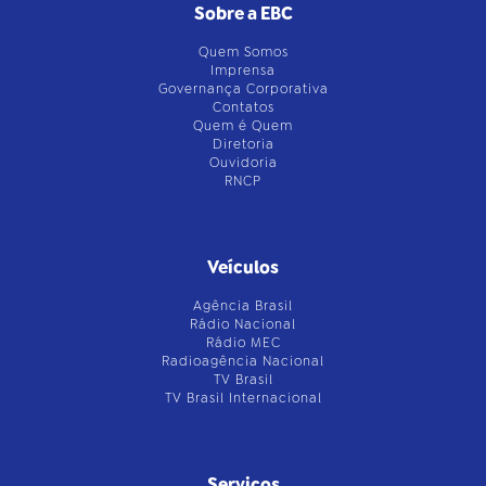
Sobre a EBC
Quem Somos
Imprensa
Governança Corporativa
Contatos
Quem é Quem
Diretoria
Ouvidoria
RNCP
Veículos
Agência Brasil
Rádio Nacional
Rádio MEC
Radioagência Nacional
TV Brasil
TV Brasil Internacional
Serviços