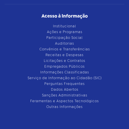
Acesso à Informação
Institucional
Ações e Programas
Participação Social
Auditorias
Convênios e Transferências
Receitas e Despesas
Licitações e Contratos
Empregados Públicos
Informações Classificadas
Serviço de Informação ao Cidadão (SIC)
Perguntas Frequentes
Dados Abertos
Sanções Administrativas
Feramentas e Aspectos Tecnológicos
Outras Informações