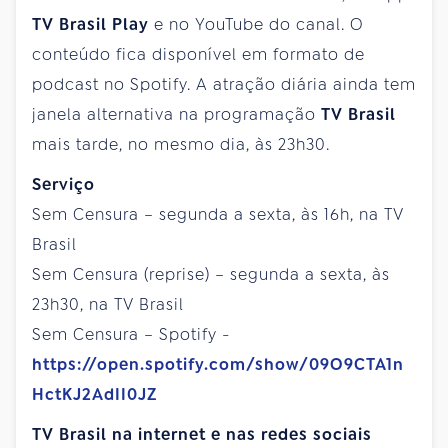
TV Brasil Play
e no YouTube do canal. O
conteúdo fica disponível em formato de
podcast no Spotify. A atração diária ainda tem
janela alternativa na programação
TV Brasil
mais tarde, no mesmo dia, às 23h30.
Serviço
Sem Censura – segunda a sexta, às 16h, na TV
Brasil
Sem Censura (reprise) – segunda a sexta, às
23h30, na TV Brasil
Sem Censura – Spotify -
https://open.spotify.com/show/09O9CTA1n
HctKJ2AdII0JZ
TV Brasil na internet e nas redes sociais