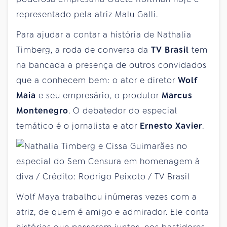
representado pela atriz Malu Galli.
Para ajudar a contar a história de Nathalia
Timberg, a roda de conversa da
TV Brasil
tem
na bancada a presença de outros convidados
que a conhecem bem: o ator e diretor
Wolf
Maia
e seu empresário, o produtor
Marcus
Montenegro
. O debatedor do especial
temático é o jornalista e ator
Ernesto Xavier
.
Wolf Maya trabalhou inúmeras vezes com a
atriz, de quem é amigo e admirador. Ele conta