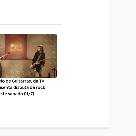
lo de Guitarras, da TV
resenta disputa de rock
ste sábado (11/7)