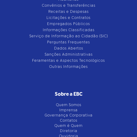
Convênios e Transferências
Receitas e Despesas
Licitações e Contratos
Empregados Públicos
Informações Classificadas
Serviço de Informação ao Cidadão (SIC)
Perguntas Frequentes
Dados Abertos
Sanções Administrativas
Feramentas e Aspectos Tecnológicos
Outras Informações
Sobre a EBC
Quem Somos
Imprensa
Governança Corporativa
Contatos
Quem é Quem
Diretoria
Ouvidoria