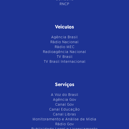
RNCP
Veículos
Agência Brasil
Rádio Nacional
Rádio MEC
Radioagência Nacional
TV Brasil
TV Brasil Internacional
Serviços
A Voz do Brasil
Agência Gov
Canal Gov
Canal Educação
Canal Libras
Monitoramento e Análise de Mídia
Rádio Gov