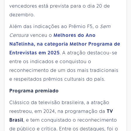
vencedores está prevista para o dia 20 de
dezembro.
Além das indicações ao Prêmio F5, o
Sem
Censura
venceu o
Melhores do Ano
NaTelinha, na categoria Melhor Programa de
Entrevistas em 2025
. A atração destacou-se
entre os indicados e conquistou o
reconhecimento de um dos mais tradicionais
e respeitados prêmios culturais do país.
Programa premiado
Clássico da televisão brasileira, a atração
reestreou, em 2024, na programação da
TV
Brasil
, e tem conquistado o reconhecimento
de público e crítica. Entre os destaques, foi o