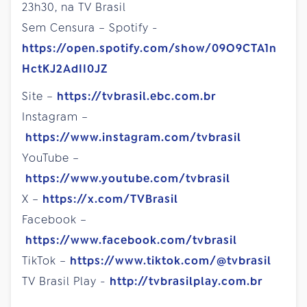
23h30, na TV Brasil
Sem Censura – Spotify -
https://open.spotify.com/show/09O9CTA1n
HctKJ2AdII0JZ
Site –
https://tvbrasil.ebc.com.br
Instagram –
https://www.instagram.com/tvbrasil
YouTube –
https://www.youtube.com/tvbrasil
X –
https://x.com/TVBrasil
Facebook –
https://www.facebook.com/tvbrasil
TikTok –
https://www.tiktok.com/@tvbrasil
TV Brasil Play -
http://tvbrasilplay.com.br