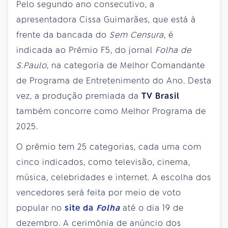
Pelo segundo ano consecutivo, a
apresentadora Cissa Guimarães, que está à
frente da bancada do
Sem Censura
, é
indicada ao Prêmio F5, do jornal
Folha de
S.Paulo
, na categoria de Melhor Comandante
de Programa de Entretenimento do Ano. Desta
vez, a produção premiada da
TV Brasil
também concorre como Melhor Programa de
2025.
O prêmio tem 25 categorias, cada uma com
cinco indicados, como televisão, cinema,
música, celebridades e internet. A escolha dos
vencedores será feita por meio de voto
popular no
site da
Folha
até o dia 19 de
dezembro. A cerimônia de anúncio dos