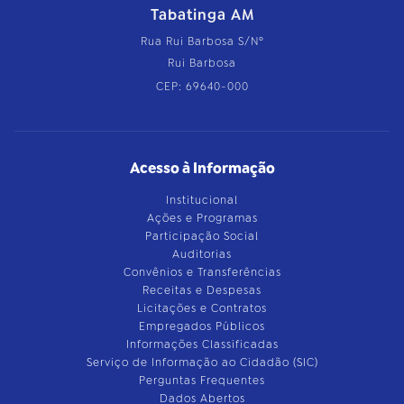
Tabatinga AM
Rua Rui Barbosa S/Nº
Rui Barbosa
CEP: 69640-000
Acesso à Informação
Institucional
Ações e Programas
Participação Social
Auditorias
Convênios e Transferências
Receitas e Despesas
Licitações e Contratos
Empregados Públicos
Informações Classificadas
Serviço de Informação ao Cidadão (SIC)
Perguntas Frequentes
Dados Abertos