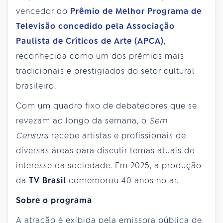
vencedor do
Prêmio de Melhor Programa de
Televisão concedido pela Associação
Paulista de Críticos de Arte (APCA)
,
reconhecida como um dos prêmios mais
tradicionais e prestigiados do setor cultural
brasileiro.
Com um quadro fixo de debatedores que se
revezam ao longo da semana, o
Sem
Censura
recebe artistas e profissionais de
diversas áreas para discutir temas atuais de
interesse da sociedade. Em 2025, a produção
da
TV Brasil
comemorou 40 anos no ar.
Sobre o programa
A atração é exibida pela emissora pública de