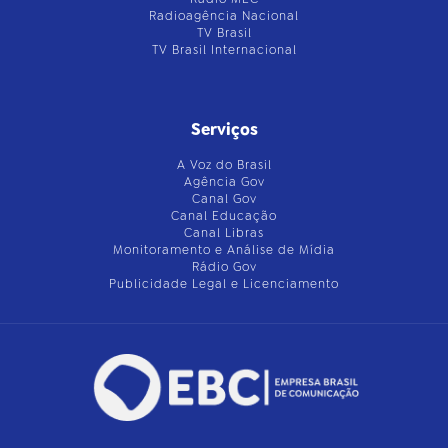
Radioagência Nacional
TV Brasil
TV Brasil Internacional
Serviços
A Voz do Brasil
Agência Gov
Canal Gov
Canal Educação
Canal Libras
Monitoramento e Análise de Mídia
Rádio Gov
Publicidade Legal e Licenciamento