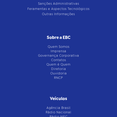
Sanções Administrativas
Feramentas e Aspectos Tecnológicos
Outras Informações
Sobre a EBC
Quem Somos
Imprensa
Governança Corporativa
Contatos
Quem é Quem
Diretoria
Ouvidoria
RNCP
Veículos
Agência Brasil
Rádio Nacional
Rádio MEC