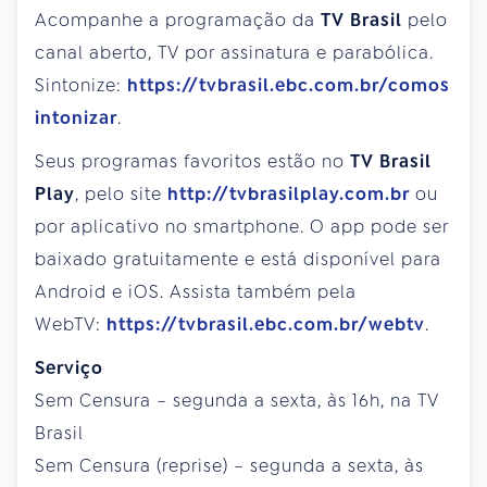
Acompanhe a programação da
TV Brasil
pelo
canal aberto, TV por assinatura e parabólica.
Sintonize:
https://tvbrasil.ebc.com.br/comos
intonizar
.
Seus programas favoritos estão no
TV Brasil
Play
, pelo site
http://tvbrasilplay.com.br
ou
por aplicativo no smartphone. O app pode ser
baixado gratuitamente e está disponível para
Android e iOS. Assista também pela
WebTV:
https://tvbrasil.ebc.com.br/webtv
.
Serviço
Sem Censura – segunda a sexta, às 16h, na TV
Brasil
Sem Censura (reprise) – segunda a sexta, às