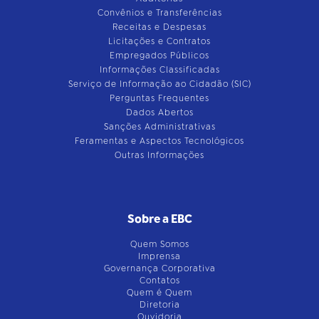
Convênios e Transferências
Receitas e Despesas
Licitações e Contratos
Empregados Públicos
Informações Classificadas
Serviço de Informação ao Cidadão (SIC)
Perguntas Frequentes
Dados Abertos
Sanções Administrativas
Feramentas e Aspectos Tecnológicos
Outras Informações
Sobre a EBC
Quem Somos
Imprensa
Governança Corporativa
Contatos
Quem é Quem
Diretoria
Ouvidoria