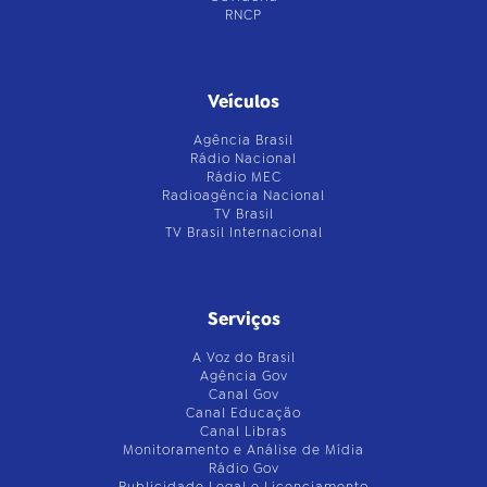
RNCP
Veículos
Agência Brasil
Rádio Nacional
Rádio MEC
Radioagência Nacional
TV Brasil
TV Brasil Internacional
Serviços
A Voz do Brasil
Agência Gov
Canal Gov
Canal Educação
Canal Libras
Monitoramento e Análise de Mídia
Rádio Gov