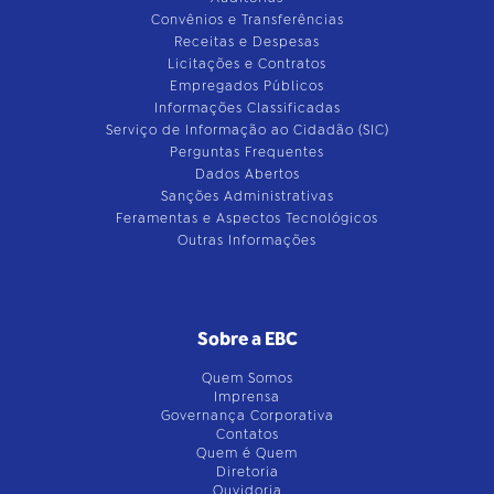
Convênios e Transferências
Receitas e Despesas
Licitações e Contratos
Empregados Públicos
Informações Classificadas
Serviço de Informação ao Cidadão (SIC)
Perguntas Frequentes
Dados Abertos
Sanções Administrativas
Feramentas e Aspectos Tecnológicos
Outras Informações
Sobre a EBC
Quem Somos
Imprensa
Governança Corporativa
Contatos
Quem é Quem
Diretoria
Ouvidoria