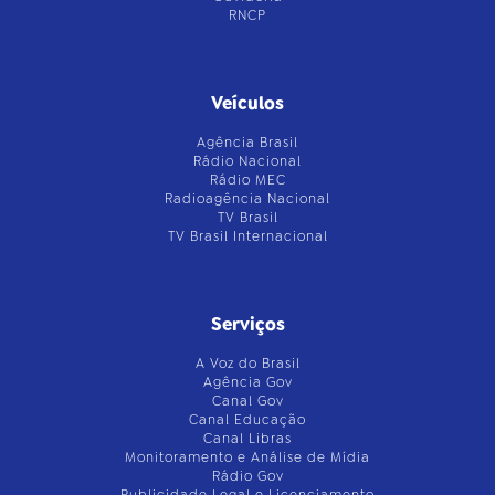
RNCP
Veículos
Agência Brasil
Rádio Nacional
Rádio MEC
Radioagência Nacional
TV Brasil
TV Brasil Internacional
Serviços
A Voz do Brasil
Agência Gov
Canal Gov
Canal Educação
Canal Libras
Monitoramento e Análise de Mídia
Rádio Gov