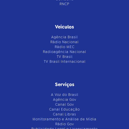
RNCP
Veículos
Agência Brasil
Rádio Nacional
Rádio MEC
Radioagência Nacional
TV Brasil
TV Brasil Internacional
Serviços
A Voz do Brasil
Agência Gov
Canal Gov
Canal Educação
Canal Libras
Monitoramento e Análise de Mídia
Rádio Gov