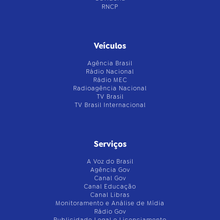
RNCP
Veículos
Agência Brasil
Rádio Nacional
Rádio MEC
Radioagência Nacional
TV Brasil
TV Brasil Internacional
Serviços
A Voz do Brasil
Agência Gov
Canal Gov
Canal Educação
Canal Libras
Monitoramento e Análise de Mídia
Rádio Gov