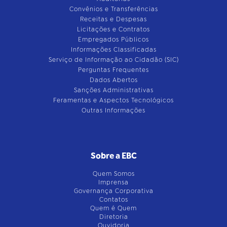
Convênios e Transferências
Receitas e Despesas
Licitações e Contratos
Empregados Públicos
Informações Classificadas
Serviço de Informação ao Cidadão (SIC)
Perguntas Frequentes
Dados Abertos
Sanções Administrativas
Feramentas e Aspectos Tecnológicos
Outras Informações
Sobre a EBC
Quem Somos
Imprensa
Governança Corporativa
Contatos
Quem é Quem
Diretoria
Ouvidoria