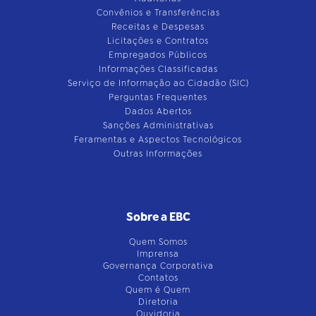
Convênios e Transferências
Receitas e Despesas
Licitações e Contratos
Empregados Públicos
Informações Classificadas
Serviço de Informação ao Cidadão (SIC)
Perguntas Frequentes
Dados Abertos
Sanções Administrativas
Feramentas e Aspectos Tecnológicos
Outras Informações
Sobre a EBC
Quem Somos
Imprensa
Governança Corporativa
Contatos
Quem é Quem
Diretoria
Ouvidoria