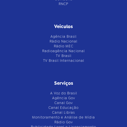
RNCP
Veículos
Agência Brasil
Rádio Nacional
Rádio MEC
Radioagência Nacional
TV Brasil
TV Brasil Internacional
Serviços
A Voz do Brasil
Agência Gov
Canal Gov
Canal Educação
Canal Libras
Monitoramento e Análise de Mídia
Rádio Gov