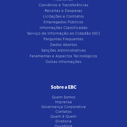
Convênios e Transferências
Receitas e Despesas
Licitações e Contratos
Empregados Públicos
Informações Classificadas
Serviço de Informação ao Cidadão (SIC)
Perguntas Frequentes
Dados Abertos
Sanções Administrativas
Feramentas e Aspectos Tecnológicos
Outras Informações
Sobre a EBC
Quem Somos
Imprensa
Governança Corporativa
Contatos
Quem é Quem
Diretoria
Ouvidoria