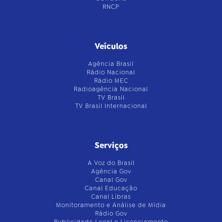
RNCP
Veículos
Agência Brasil
Rádio Nacional
Rádio MEC
Radioagência Nacional
TV Brasil
TV Brasil Internacional
Serviços
A Voz do Brasil
Agência Gov
Canal Gov
Canal Educação
Canal Libras
Monitoramento e Análise de Mídia
Rádio Gov