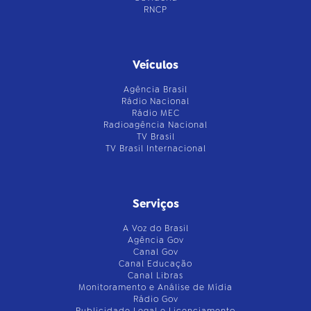
RNCP
Veículos
Agência Brasil
Rádio Nacional
Rádio MEC
Radioagência Nacional
TV Brasil
TV Brasil Internacional
Serviços
A Voz do Brasil
Agência Gov
Canal Gov
Canal Educação
Canal Libras
Monitoramento e Análise de Mídia
Rádio Gov