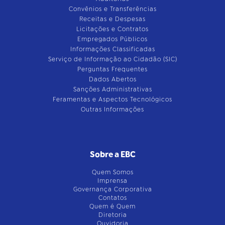
Convênios e Transferências
Receitas e Despesas
Licitações e Contratos
Empregados Públicos
Informações Classificadas
Serviço de Informação ao Cidadão (SIC)
Perguntas Frequentes
Dados Abertos
Sanções Administrativas
Feramentas e Aspectos Tecnológicos
Outras Informações
Sobre a EBC
Quem Somos
Imprensa
Governança Corporativa
Contatos
Quem é Quem
Diretoria
Ouvidoria