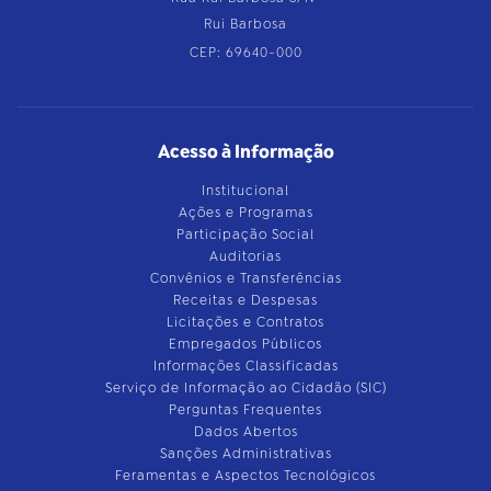
Rui Barbosa
CEP: 69640-000
Acesso à Informação
Institucional
Ações e Programas
Participação Social
Auditorias
Convênios e Transferências
Receitas e Despesas
Licitações e Contratos
Empregados Públicos
Informações Classificadas
Serviço de Informação ao Cidadão (SIC)
Perguntas Frequentes
Dados Abertos
Sanções Administrativas
Feramentas e Aspectos Tecnológicos