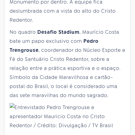
Monumento por dentro. A equipe fica
deslumbrada com a vista do alto do Cristo
Redentor.
No quadro
Desafio Stadium
, Maurício Costa
bate um papo exclusivo com
Pedro
Trengrouse
, coordenador do Núcleo Esporte e
Fé do Santuário Cristo Redentor, sobre a
relação entre a prática esportiva e o espaço.
Símbolo da Cidade Maravilhosa e cartão-
postal do Brasil, o local é considerado uma
das sete maravilhas do mundo sagrado.