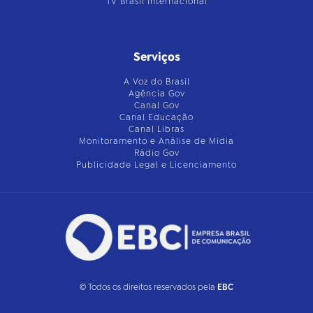
TV Brasil Internacional
Serviços
A Voz do Brasil
Agência Gov
Canal Gov
Canal Educação
Canal Libras
Monitoramento e Análise de Mídia
Rádio Gov
Publicidade Legal e Licenciamento
© Todos os direitos reservados pela
EBC