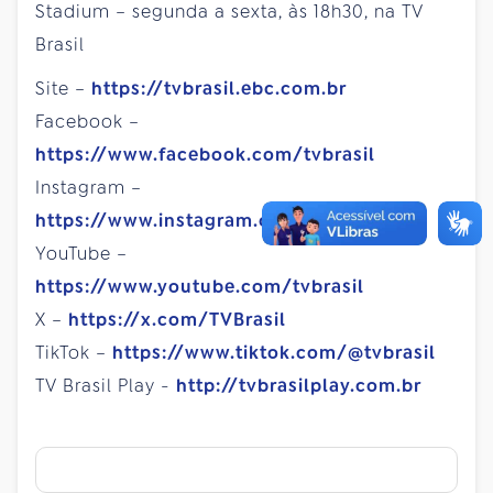
Stadium – segunda a sexta, às 18h30, na TV
Brasil
Site –
https://tvbrasil.ebc.com.br
Facebook –
https://www.facebook.com/tvbrasil
Instagram –
https://www.instagram.com/tvbrasil
YouTube –
https://www.youtube.com/tvbrasil
X –
https://x.com/TVBrasil
TikTok –
https://www.tiktok.com/@tvbrasil
TV Brasil Play -
http://tvbrasilplay.com.br