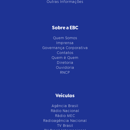
Outras Informações
Sobre a EBC
Quem Somos
Imprensa
Governança Corporativa
Contatos
Quem é Quem
Diretoria
Ouvidoria
RNCP
Veículos
Agência Brasil
Rádio Nacional
Rádio MEC
Radioagência Nacional
TV Brasil