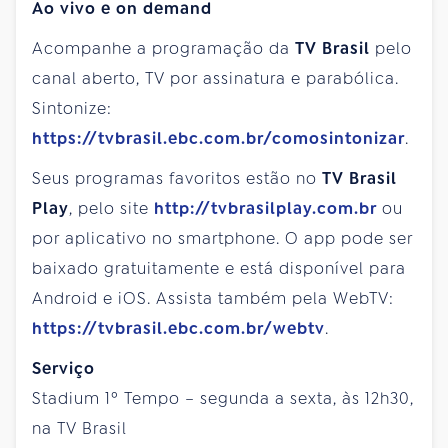
Ao vivo e on demand
Acompanhe a programação da
TV Brasil
pelo
canal aberto, TV por assinatura e parabólica.
Sintonize:
https://tvbrasil.ebc.com.br/comosintonizar
.
Seus programas favoritos estão no
TV Brasil
Play
, pelo site
http://tvbrasilplay.com.br
ou
por aplicativo no smartphone. O app pode ser
baixado gratuitamente e está disponível para
Android e iOS. Assista também pela WebTV:
https://tvbrasil.ebc.com.br/webtv
.
Serviço
Stadium 1º Tempo – segunda a sexta, às 12h30,
na TV Brasil