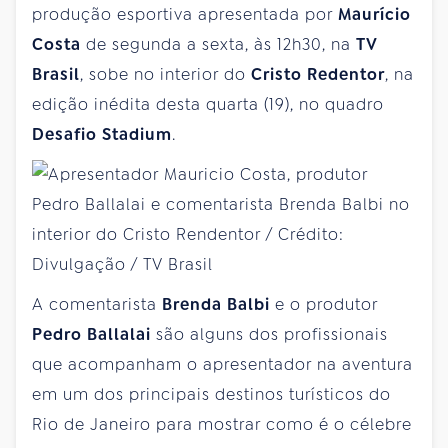
produção esportiva apresentada por
Maurício
Costa
de segunda a sexta, às 12h30, na
TV
Brasil
, sobe no interior do
Cristo Redentor
, na
edição inédita desta quarta (19), no quadro
Desafio Stadium
.
A comentarista
Brenda Balbi
e o produtor
Pedro Ballalai
são alguns dos profissionais
que acompanham o apresentador na aventura
em um dos principais destinos turísticos do
Rio de Janeiro para mostrar como é o célebre