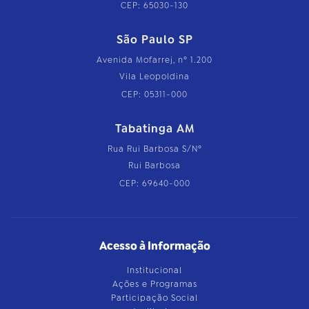
CEP: 65030-130
São Paulo SP
Avenida Mofarrej, nº 1.200
Vila Leopoldina
CEP: 05311-000
Tabatinga AM
Rua Rui Barbosa S/Nº
Rui Barbosa
CEP: 69640-000
Acesso à Informação
Institucional
Ações e Programas
Participação Social