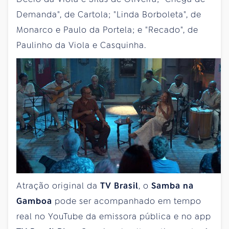
Demanda", de Cartola; "Linda Borboleta", de
Monarco e Paulo da Portela; e "Recado", de
Paulinho da Viola e Casquinha.
Atração original da
TV Brasil
, o
Samba na
Gamboa
pode ser acompanhado em tempo
real no YouTube da emissora pública e no app