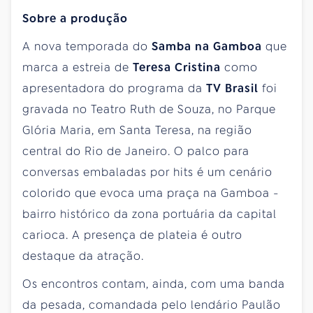
Sobre a produção
A nova temporada do
Samba na Gamboa
que
marca a estreia de
Teresa Cristina
como
apresentadora do programa da
TV Brasil
foi
gravada no Teatro Ruth de Souza, no Parque
Glória Maria, em Santa Teresa, na região
central do Rio de Janeiro. O palco para
conversas embaladas por hits é um cenário
colorido que evoca uma praça na Gamboa -
bairro histórico da zona portuária da capital
carioca. A presença de plateia é outro
destaque da atração.
Os encontros contam, ainda, com uma banda
da pesada, comandada pelo lendário Paulão