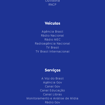
Ouvidoria
RNCP
Veículos
Agência Brasil
Rádio Nacional
Rádio MEC
Radioagência Nacional
TV Brasil
TV Brasil Internacional
Serviços
A Voz do Brasil
Agência Gov
Canal Gov
Canal Educação
Canal Libras
Monitoramento e Análise de Mídia
Rádio Gov