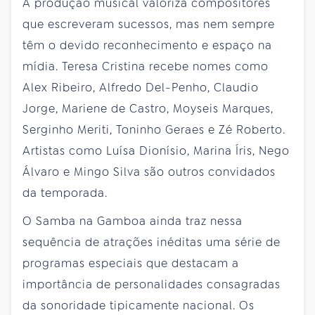
A produção musical valoriza compositores
que escreveram sucessos, mas nem sempre
têm o devido reconhecimento e espaço na
mídia. Teresa Cristina recebe nomes como
Alex Ribeiro, Alfredo Del-Penho, Claudio
Jorge, Mariene de Castro, Moyseis Marques,
Serginho Meriti, Toninho Geraes e Zé Roberto.
Artistas como Luísa Dionísio, Marina Íris, Nego
Álvaro e Mingo Silva são outros convidados
da temporada.
O Samba na Gamboa ainda traz nessa
sequência de atrações inéditas uma série de
programas especiais que destacam a
importância de personalidades consagradas
da sonoridade tipicamente nacional. Os