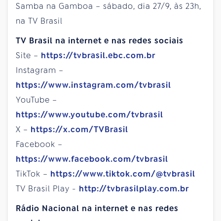
Samba na Gamboa – sábado, dia 27/9, às 23h,
na TV Brasil
TV Brasil na internet e nas redes sociais
Site –
https://tvbrasil.ebc.com.br
Instagram –
https://www.instagram.com/tvbrasil
YouTube –
https://www.youtube.com/tvbrasil
X –
https://x.com/TVBrasil
Facebook –
https://www.facebook.com/tvbrasil
TikTok –
https://www.tiktok.com/@tvbrasil
TV Brasil Play -
http://tvbrasilplay.com.br
Rádio Nacional na internet e nas redes