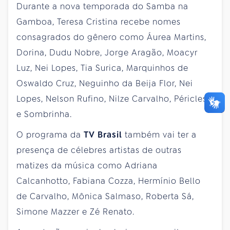
Durante a nova temporada do Samba na
Gamboa, Teresa Cristina recebe nomes
consagrados do gênero como Áurea Martins,
Dorina, Dudu Nobre, Jorge Aragão, Moacyr
Luz, Nei Lopes, Tia Surica, Marquinhos de
Oswaldo Cruz, Neguinho da Beija Flor, Nei
Lopes, Nelson Rufino, Nilze Carvalho, Péricles
e Sombrinha.
O programa da
TV Brasil
também vai ter a
presença de célebres artistas de outras
matizes da música como Adriana
Calcanhotto, Fabiana Cozza, Hermínio Bello
de Carvalho, Mônica Salmaso, Roberta Sá,
Simone Mazzer e Zé Renato.