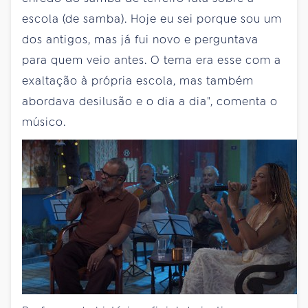
escola (de samba). Hoje eu sei porque sou um
dos antigos, mas já fui novo e perguntava
para quem veio antes. O tema era esse com a
exaltação à própria escola, mas também
abordava desilusão e o dia a dia", comenta o
músico.