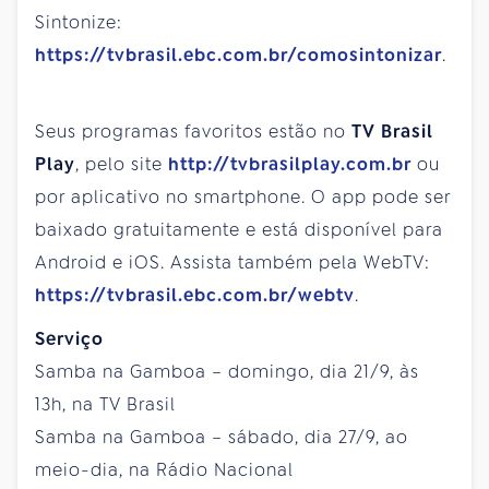
Sintonize:
https://tvbrasil.ebc.com.br/comosintonizar
.
Seus programas favoritos estão no
TV Brasil
Play
, pelo site
http://tvbrasilplay.com.br
ou
por aplicativo no smartphone. O app pode ser
baixado gratuitamente e está disponível para
Android e iOS. Assista também pela WebTV:
https://tvbrasil.ebc.com.br/webtv
.
Serviço
Samba na Gamboa – domingo, dia 21/9, às
13h, na TV Brasil
Samba na Gamboa – sábado, dia 27/9, ao
meio-dia, na Rádio Nacional