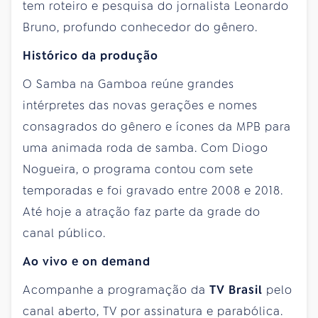
tem roteiro e pesquisa do jornalista Leonardo
Bruno, profundo conhecedor do gênero.
Histórico da produção
O Samba na Gamboa reúne grandes
intérpretes das novas gerações e nomes
consagrados do gênero e ícones da MPB para
uma animada roda de samba. Com Diogo
Nogueira, o programa contou com sete
temporadas e foi gravado entre 2008 e 2018.
Até hoje a atração faz parte da grade do
canal público.
Ao vivo e on demand
Acompanhe a programação da
TV Brasil
pelo
canal aberto, TV por assinatura e parabólica.