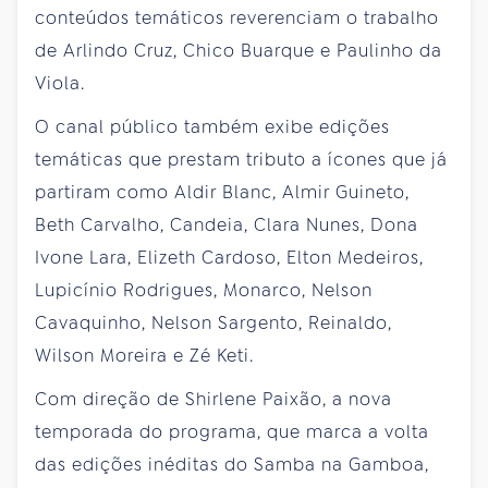
conteúdos temáticos reverenciam o trabalho
de Arlindo Cruz, Chico Buarque e Paulinho da
Viola.
O canal público também exibe edições
temáticas que prestam tributo a ícones que já
partiram como Aldir Blanc, Almir Guineto,
Beth Carvalho, Candeia, Clara Nunes, Dona
Ivone Lara, Elizeth Cardoso, Elton Medeiros,
Lupicínio Rodrigues, Monarco, Nelson
Cavaquinho, Nelson Sargento, Reinaldo,
Wilson Moreira e Zé Keti.
Com direção de Shirlene Paixão, a nova
temporada do programa, que marca a volta
das edições inéditas do Samba na Gamboa,