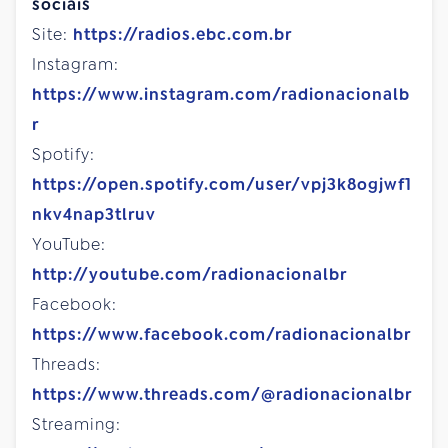
sociais
Site:
https://radios.ebc.com.br
Instagram:
https://www.instagram.com/radionacionalb
r
Spotify:
https://open.spotify.com/user/vpj3k8ogjwf1
nkv4nap3tlruv
YouTube:
http://youtube.com/radionacionalbr
Facebook:
https://www.facebook.com/radionacionalbr
Threads:
https://www.threads.com/@radionacionalbr
Streaming: