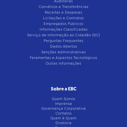
Auditorias
Convênios e Transferências
Receitas e Despesas
Licitações e Contratos
Empregados Públicos
Informações Classificadas
Serviço de Informação ao Cidadão (SIC)
Perguntas Frequentes
Dados Abertos
Sanções Administrativas
Feramentas e Aspectos Tecnológicos
Outras Informações
Sobre a EBC
Quem Somos
Imprensa
Governança Corporativa
Contatos
Quem é Quem
Diretoria