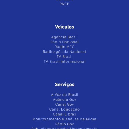
RNCP
Veículos
Agência Brasil
Rádio Nacional
Rádio MEC
Radioagência Nacional
TV Brasil
TV Brasil Internacional
Serviços
A Voz do Brasil
Agência Gov
Canal Gov
Canal Educação
Canal Libras
Monitoramento e Análise de Mídia
Rádio Gov