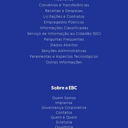
Convênios e Transferências
Receitas e Despesas
Licitações e Contratos
Empregados Públicos
Informações Classificadas
Serviço de Informação ao Cidadão (SIC)
Perguntas Frequentes
Dados Abertos
Sanções Administrativas
Feramentas e Aspectos Tecnológicos
Outras Informações
Sobre a EBC
Quem Somos
Imprensa
Governança Corporativa
Contatos
Quem é Quem
Diretoria
Ouvidoria