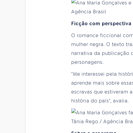
Ficção com perspectiva 
O romance ficcional com 
mulher negra. O texto tra
narrativa da publicação 
personagens.
"Me interessei pela histó
aprende mais sobre essa
escravas que estiveram a
história do país", avalia.