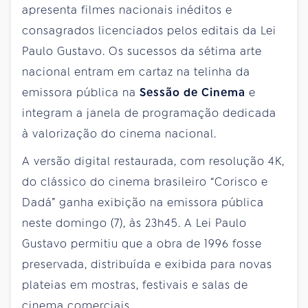
apresenta filmes nacionais inéditos e
consagrados licenciados pelos editais da Lei
Paulo Gustavo. Os sucessos da sétima arte
nacional entram em cartaz na telinha da
emissora pública na
Sessão de Cinema
e
integram a janela de programação dedicada
à valorização do cinema nacional.
A versão digital restaurada, com resolução 4K,
do clássico do cinema brasileiro “Corisco e
Dadá” ganha exibição na emissora pública
neste domingo (7), às 23h45. A Lei Paulo
Gustavo permitiu que a obra de 1996 fosse
preservada, distribuída e exibida para novas
plateias em mostras, festivais e salas de
cinema comerciais.