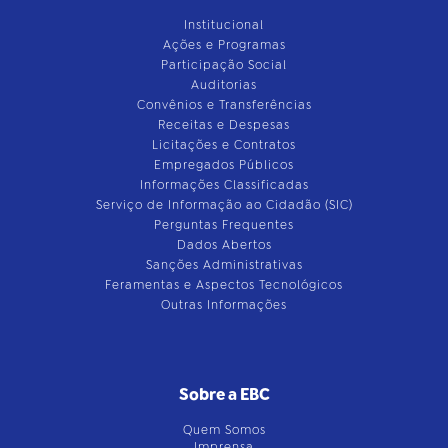
Institucional
Ações e Programas
Participação Social
Auditorias
Convênios e Transferências
Receitas e Despesas
Licitações e Contratos
Empregados Públicos
Informações Classificadas
Serviço de Informação ao Cidadão (SIC)
Perguntas Frequentes
Dados Abertos
Sanções Administrativas
Feramentas e Aspectos Tecnológicos
Outras Informações
Sobre a EBC
Quem Somos
Imprensa