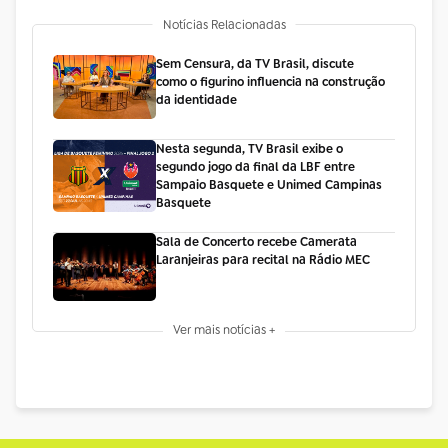
Notícias Relacionadas
Sem Censura, da TV Brasil, discute
como o figurino influencia na construção
da identidade
Nesta segunda, TV Brasil exibe o
segundo jogo da final da LBF entre
Sampaio Basquete e Unimed Campinas
Basquete
Sala de Concerto recebe Camerata
Laranjeiras para recital na Rádio MEC
Ver mais notícias +