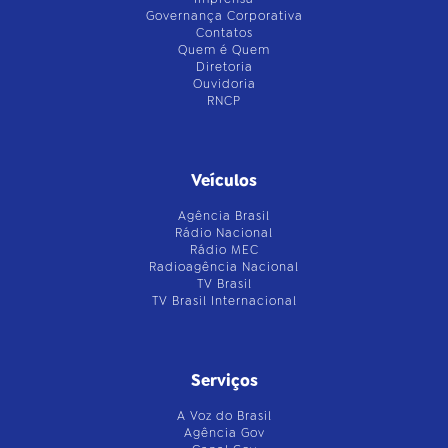
Governança Corporativa
Contatos
Quem é Quem
Diretoria
Ouvidoria
RNCP
Veículos
Agência Brasil
Rádio Nacional
Rádio MEC
Radioagência Nacional
TV Brasil
TV Brasil Internacional
Serviços
A Voz do Brasil
Agência Gov