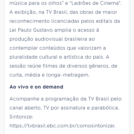
música para os olhos” e “Ladrões de Cinema”.
A exibição, na TV Brasil, das obras de maior
reconhecimento licenciadas pelos editais da
Lei Paulo Gustavo amplia o acesso à
produção audiovisual brasileira ao
contemplar conteúdos que valorizam a
pluralidade cultural e artística do país. A
sessão reúne filmes de diversos gêneros, de
curta, média e longa-metragem.
Ao vivo e on demand
Acompanhe a programação da TV Brasil pelo
canal aberto, TV por assinatura e parabólica.
Sintonize:
https://tvbrasil.ebc.com.br/comosintonizar.