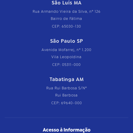
São Luís MA
Rua Armando Vieira da Silva, nº 126
Bairro de Fátima
CEP: 65030-130
São Paulo SP
Avenida Mofarrej, nº 1.200
Vila Leopoldina
CEP: 05311-000
Tabatinga AM
Rua Rui Barbosa S/Nº
Rui Barbosa
CEP: 69640-000
Acesso à Informação