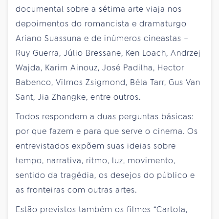
documental sobre a sétima arte viaja nos
depoimentos do romancista e dramaturgo
Ariano Suassuna e de inúmeros cineastas –
Ruy Guerra, Júlio Bressane, Ken Loach, Andrzej
Wajda, Karim Ainouz, José Padilha, Hector
Babenco, Vilmos Zsigmond, Béla Tarr, Gus Van
Sant, Jia Zhangke, entre outros.
Todos respondem a duas perguntas básicas:
por que fazem e para que serve o cinema. Os
entrevistados expõem suas ideias sobre
tempo, narrativa, ritmo, luz, movimento,
sentido da tragédia, os desejos do público e
as fronteiras com outras artes.
Estão previstos também os filmes “Cartola,