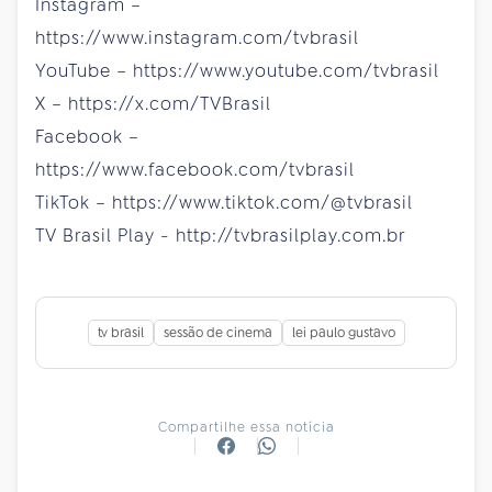
Instagram –
https://www.instagram.com/tvbrasil
YouTube – https://www.youtube.com/tvbrasil
X – https://x.com/TVBrasil
Facebook –
https://www.facebook.com/tvbrasil
TikTok – https://www.tiktok.com/@tvbrasil
TV Brasil Play - http://tvbrasilplay.com.br
tv brasil
sessão de cinema
lei paulo gustavo
Compartilhe essa notícia