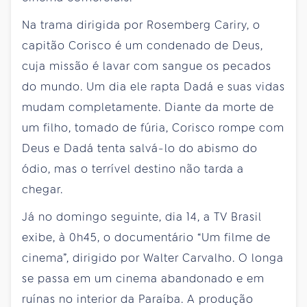
Na trama dirigida por Rosemberg Cariry, o
capitão Corisco é um condenado de Deus,
cuja missão é lavar com sangue os pecados
do mundo. Um dia ele rapta Dadá e suas vidas
mudam completamente. Diante da morte de
um filho, tomado de fúria, Corisco rompe com
Deus e Dadá tenta salvá-lo do abismo do
ódio, mas o terrível destino não tarda a
chegar.
Já no domingo seguinte, dia 14, a TV Brasil
exibe, à 0h45, o documentário “Um filme de
cinema”, dirigido por Walter Carvalho. O longa
se passa em um cinema abandonado e em
ruínas no interior da Paraíba. A produção