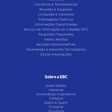
Convênios e Transferências
Receitas e Despesas
Licitações e Contratos
Empregados Públicos
Informações Classificadas
Serviço de Informação ao Cidadão (SIC)
Perguntas Frequentes
Dados Abertos
Sanções Administrativas
Feramentas e Aspectos Tecnológicos
Outras Informações
Sobre a EBC
Quem Somos
Imprensa
Governança Corporativa
Contatos
Quem é Quem
Diretoria
Ouvidoria