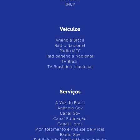
RNCP
Veículos
Agência Brasil
Rádio Nacional
Rádio MEC
Radioagência Nacional
TV Brasil
TV Brasil Internacional
Serviços
A Voz do Brasil
Agência Gov
Canal Gov
Canal Educação
Canal Libras
Monitoramento e Análise de Mídia
Rádio Gov