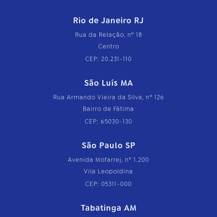
Rio de Janeiro RJ
Rua da Relação, nº 18
Centro
CEP: 20.231-110
São Luís MA
Rua Armando Vieira da Silva, nº 126
Bairro de Fátima
CEP: 65030-130
São Paulo SP
Avenida Mofarrej, nº 1.200
Vila Leopoldina
CEP: 05311-000
Tabatinga AM