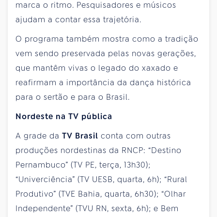
marca o ritmo. Pesquisadores e músicos
ajudam a contar essa trajetória.
O programa também mostra como a tradição
vem sendo preservada pelas novas gerações,
que mantêm vivas o legado do xaxado e
reafirmam a importância da dança histórica
para o sertão e para o Brasil.
Nordeste na TV pública
A grade da
TV Brasil
conta com outras
produções nordestinas da RNCP: “Destino
Pernambuco” (TV PE, terça, 13h30);
“Univerciência” (TV UESB, quarta, 6h); “Rural
Produtivo” (TVE Bahia, quarta, 6h30); “Olhar
Independente” (TVU RN, sexta, 6h); e Bem