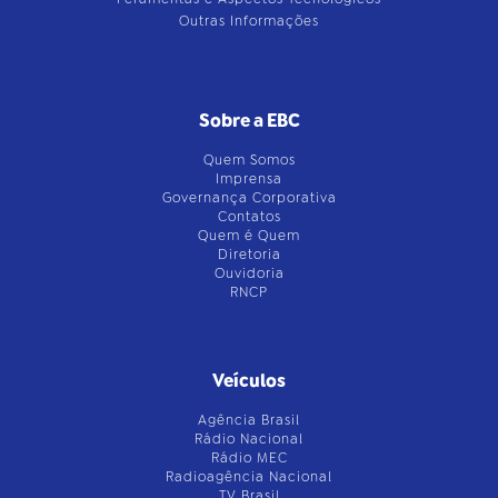
Outras Informações
Sobre a EBC
Quem Somos
Imprensa
Governança Corporativa
Contatos
Quem é Quem
Diretoria
Ouvidoria
RNCP
Veículos
Agência Brasil
Rádio Nacional
Rádio MEC
Radioagência Nacional
TV Brasil