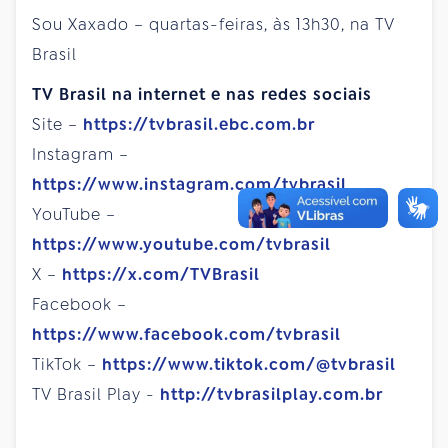
Sou Xaxado – quartas-feiras, às 13h30, na TV
Brasil
TV Brasil na internet e nas redes sociais
Site –
https://tvbrasil.ebc.com.br
Instagram –
https://www.instagram.com/tvbrasil
YouTube –
https://www.youtube.com/tvbrasil
X –
https://x.com/TVBrasil
Facebook –
https://www.facebook.com/tvbrasil
TikTok –
https://www.tiktok.com/@tvbrasil
TV Brasil Play -
http://tvbrasilplay.com.br