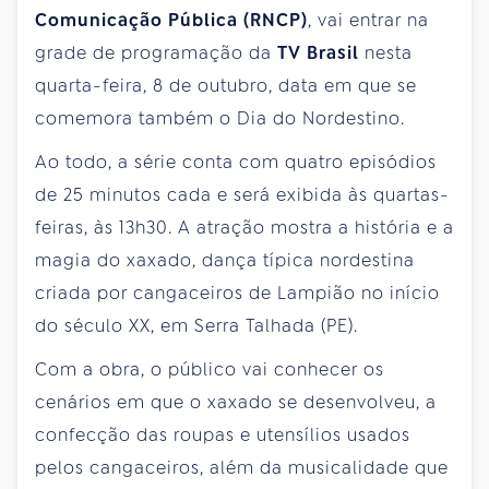
Comunicação Pública (RNCP)
, vai entrar na
grade de programação da
TV Brasil
nesta
quarta-feira, 8 de outubro, data em que se
comemora também o Dia do Nordestino.
Ao todo, a série conta com quatro episódios
de 25 minutos cada e será exibida às quartas-
feiras, às 13h30. A atração mostra a história e a
magia do xaxado, dança típica nordestina
criada por cangaceiros de Lampião no início
do século XX, em Serra Talhada (PE).
Com a obra, o público vai conhecer os
cenários em que o xaxado se desenvolveu, a
confecção das roupas e utensílios usados
pelos cangaceiros, além da musicalidade que