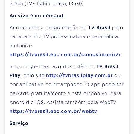
Bahia (TVE Bahia, sexta, 13h30).
Ao vivo e on demand
Acompanhe a programação da
TV Brasil
pelo
canal aberto, TV por assinatura e parabólica.
Sintonize:
https://tvbrasil.ebc.com.br/comosintonizar
.
Seus programas favoritos estão no
TV Brasil
Play
, pelo site
http://tvbrasilplay.com.br
ou
por aplicativo no smartphone. O app pode ser
baixado gratuitamente e está disponível para
Android e iOS. Assista também pela WebTV:
https://tvbrasil.ebc.com.br/webtv
.
Serviço