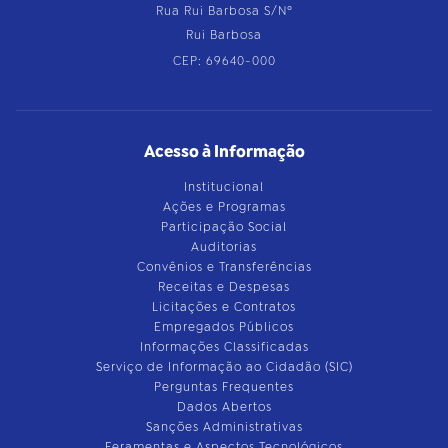
Rua Rui Barbosa S/Nº
Rui Barbosa
CEP: 69640-000
Acesso à Informação
Institucional
Ações e Programas
Participação Social
Auditorias
Convênios e Transferências
Receitas e Despesas
Licitações e Contratos
Empregados Públicos
Informações Classificadas
Serviço de Informação ao Cidadão (SIC)
Perguntas Frequentes
Dados Abertos
Sanções Administrativas
Feramentas e Aspectos Tecnológicos