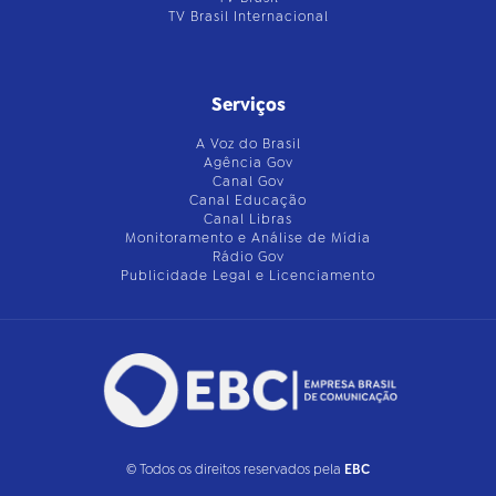
TV Brasil Internacional
Serviços
A Voz do Brasil
Agência Gov
Canal Gov
Canal Educação
Canal Libras
Monitoramento e Análise de Mídia
Rádio Gov
Publicidade Legal e Licenciamento
© Todos os direitos reservados pela
EBC