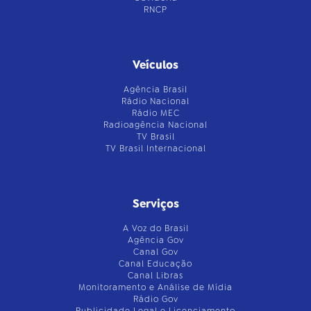
RNCP
Veículos
Agência Brasil
Rádio Nacional
Rádio MEC
Radioagência Nacional
TV Brasil
TV Brasil Internacional
Serviços
A Voz do Brasil
Agência Gov
Canal Gov
Canal Educação
Canal Libras
Monitoramento e Análise de Mídia
Rádio Gov