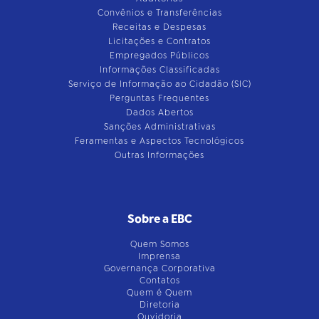
Convênios e Transferências
Receitas e Despesas
Licitações e Contratos
Empregados Públicos
Informações Classificadas
Serviço de Informação ao Cidadão (SIC)
Perguntas Frequentes
Dados Abertos
Sanções Administrativas
Feramentas e Aspectos Tecnológicos
Outras Informações
Sobre a EBC
Quem Somos
Imprensa
Governança Corporativa
Contatos
Quem é Quem
Diretoria
Ouvidoria