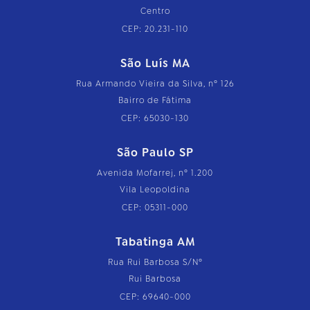
Centro
CEP: 20.231-110
São Luís MA
Rua Armando Vieira da Silva, nº 126
Bairro de Fátima
CEP: 65030-130
São Paulo SP
Avenida Mofarrej, nº 1.200
Vila Leopoldina
CEP: 05311-000
Tabatinga AM
Rua Rui Barbosa S/Nº
Rui Barbosa
CEP: 69640-000