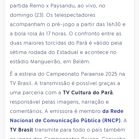
partida Remo x Paysandu, ao vivo, no
domingo (23). Os telespectadores
acompanham o pré-jogo a partir das 16h30 e
a bola rola às 17 horas. O confronto entre as
duas maiores torcidas do Pará é válido pela
sétima rodada do Estadual e acontece no
estádio Mangueirão, em Belém.
É a estreia do Campeonato Paraense 2025 na
TV Brasil. A transmissão é possível graças a
uma parceria com a
TV Cultura do Pará
,
responsável pelas imagens, narração e
comentários. A emissora é membro
da Rede
Nacional de Comunicação Pública (RNCP)
. A
TV Brasil
transmite para todo o país também