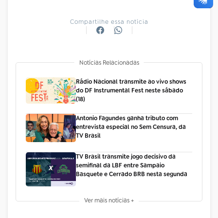
Compartilhe essa notícia
Notícias Relacionadas
Rádio Nacional transmite ao vivo shows
do DF Instrumental Fest neste sábado
(18)
Antonio Fagundes ganha tributo com
entrevista especial no Sem Censura, da
TV Brasil
TV Brasil transmite jogo decisivo da
semifinal da LBF entre Sampaio
Basquete e Cerrado BRB nesta segunda
Ver mais notícias +