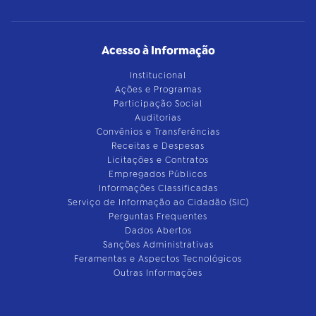
Acesso à Informação
Institucional
Ações e Programas
Participação Social
Auditorias
Convênios e Transferências
Receitas e Despesas
Licitações e Contratos
Empregados Públicos
Informações Classificadas
Serviço de Informação ao Cidadão (SIC)
Perguntas Frequentes
Dados Abertos
Sanções Administrativas
Feramentas e Aspectos Tecnológicos
Outras Informações