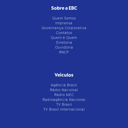
Sobre a EBC
Quem Somos
Imprensa
Governança Corporativa
Contatos
Quem é Quem
Diretoria
Ouvidoria
RNCP
Veículos
Agência Brasil
Rádio Nacional
Rádio MEC
Radioagência Nacional
TV Brasil
TV Brasil Internacional