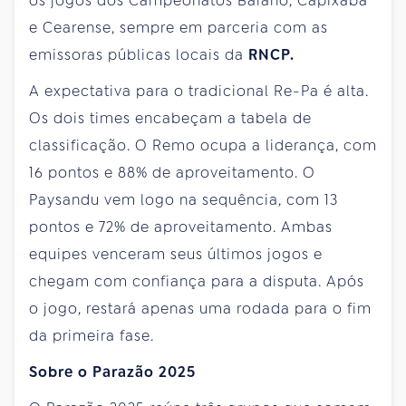
os jogos dos Campeonatos Baiano, Capixaba
e Cearense, sempre em parceria com as
emissoras públicas locais da
RNCP.
A expectativa para o tradicional Re-Pa é alta.
Os dois times encabeçam a tabela de
classificação. O Remo ocupa a liderança, com
16 pontos e 88% de aproveitamento. O
Paysandu vem logo na sequência, com 13
pontos e 72% de aproveitamento. Ambas
equipes venceram seus últimos jogos e
chegam com confiança para a disputa. Após
o jogo, restará apenas uma rodada para o fim
da primeira fase.
Sobre o Parazão 2025