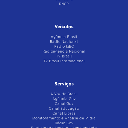
RNCP
Veículos
Agência Brasil
Rádio Nacional
Rádio MEC
Radioagência Nacional
TV Brasil
TV Brasil Internacional
Serviços
A Voz do Brasil
Agência Gov
Canal Gov
Canal Educação
Canal Libras
Monitoramento e Análise de Mídia
Rádio Gov