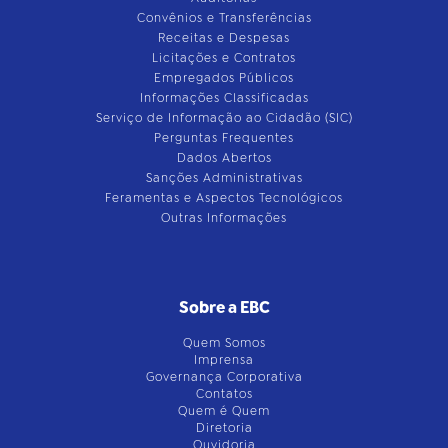
Convênios e Transferências
Receitas e Despesas
Licitações e Contratos
Empregados Públicos
Informações Classificadas
Serviço de Informação ao Cidadão (SIC)
Perguntas Frequentes
Dados Abertos
Sanções Administrativas
Feramentas e Aspectos Tecnológicos
Outras Informações
Sobre a EBC
Quem Somos
Imprensa
Governança Corporativa
Contatos
Quem é Quem
Diretoria
Ouvidoria