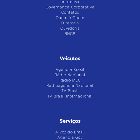
Imprensa
Governança Corporativa
Contatos
Quem é Quem
Diretoria
Ouvidoria
RNCP
Veículos
Agência Brasil
Rádio Nacional
Rádio MEC
Radioagência Nacional
TV Brasil
TV Brasil Internacional
Serviços
A Voz do Brasil
Agência Gov