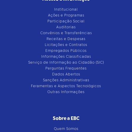
Institucional
Ações e Programas
Participação Social
Auditorias
Convênios e Transferências
Receitas e Despesas
Licitações e Contratos
Empregados Públicos
Informações Classificadas
Serviço de Informação ao Cidadão (SIC)
Perguntas Frequentes
Dados Abertos
Sanções Administrativas
Feramentas e Aspectos Tecnológicos
Outras Informações
Sobre a EBC
Quem Somos