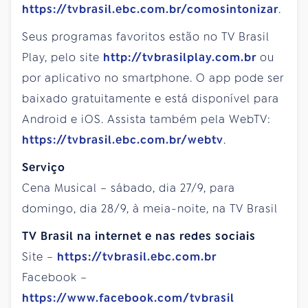
https://tvbrasil.ebc.com.br/comosintonizar
.
Seus programas favoritos estão no TV Brasil
Play, pelo site
http://tvbrasilplay.com.br
ou
por aplicativo no smartphone. O app pode ser
baixado gratuitamente e está disponível para
Android e iOS. Assista também pela WebTV:
https://tvbrasil.ebc.com.br/webtv
.
Serviço
Cena Musical – sábado, dia 27/9, para
domingo, dia 28/9, à meia-noite, na TV Brasil
TV Brasil na internet e nas redes sociais
Site –
https://tvbrasil.ebc.com.br
Facebook –
https://www.facebook.com/tvbrasil