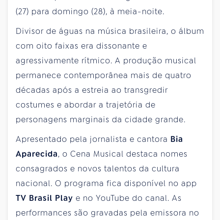
(27) para domingo (28), à meia-noite.
Divisor de águas na música brasileira, o álbum
com oito faixas era dissonante e
agressivamente rítmico. A produção musical
permanece contemporânea mais de quatro
décadas após a estreia ao transgredir
costumes e abordar a trajetória de
personagens marginais da cidade grande.
Apresentado pela jornalista e cantora
Bia
Aparecida
, o Cena Musical destaca nomes
consagrados e novos talentos da cultura
nacional. O programa fica disponível no app
TV Brasil Play
e no YouTube do canal. As
performances são gravadas pela emissora no