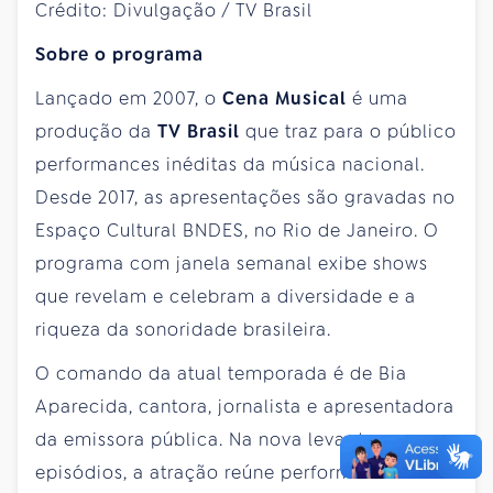
Sobre o programa
Lançado em 2007, o
Cena Musical
é uma
produção da
TV Brasil
que traz para o público
performances inéditas da música nacional.
Desde 2017, as apresentações são gravadas no
Espaço Cultural BNDES, no Rio de Janeiro. O
programa com janela semanal exibe shows
que revelam e celebram a diversidade e a
riqueza da sonoridade brasileira.
O comando da atual temporada é de Bia
Aparecida, cantora, jornalista e apresentadora
da emissora pública. Na nova leva de
episódios, a atração reúne performances