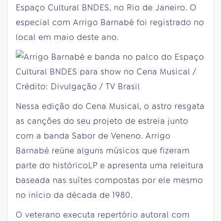
Espaço Cultural BNDES, no Rio de Janeiro. O
especial com Arrigo Barnabé foi registrado no
local em maio deste ano.
Nessa edição do Cena Musical, o astro resgata
as canções do seu projeto de estreia junto
com a banda Sabor de Veneno. Arrigo
Barnabé reúne alguns músicos que fizeram
parte do históricoLP e apresenta uma releitura
baseada nas suítes compostas por ele mesmo
no início da década de 1980.
O veterano executa repertório autoral com