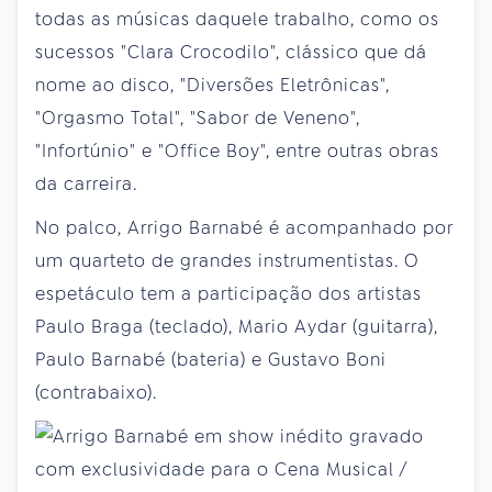
todas as músicas daquele trabalho, como os
sucessos "Clara Crocodilo", clássico que dá
nome ao disco, "Diversões Eletrônicas",
"Orgasmo Total", "Sabor de Veneno",
"Infortúnio" e "Office Boy", entre outras obras
da carreira.
No palco, Arrigo Barnabé é acompanhado por
um quarteto de grandes instrumentistas. O
espetáculo tem a participação dos artistas
Paulo Braga (teclado), Mario Aydar (guitarra),
Paulo Barnabé (bateria) e Gustavo Boni
(contrabaixo).