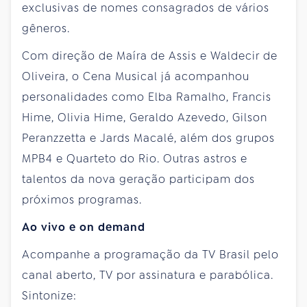
exclusivas de nomes consagrados de vários
gêneros.
Com direção de Maíra de Assis e Waldecir de
Oliveira, o Cena Musical já acompanhou
personalidades como Elba Ramalho, Francis
Hime, Olivia Hime, Geraldo Azevedo, Gilson
Peranzzetta e Jards Macalé, além dos grupos
MPB4 e Quarteto do Rio. Outras astros e
talentos da nova geração participam dos
próximos programas.
Ao vivo e on demand
Acompanhe a programação da TV Brasil pelo
canal aberto, TV por assinatura e parabólica.
Sintonize: