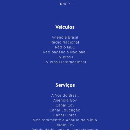
RNCP
Veículos
Agência Brasil
Rádio Nacional
Rádio MEC
Radioagência Nacional
TV Brasil
TV Brasil Internacional
Serviços
A Voz do Brasil
Agência Gov
Canal Gov
Canal Educação
Canal Libras
Monitoramento e Análise de Mídia
Rádio Gov