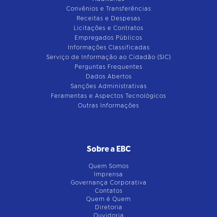
Convênios e Transferências
Receitas e Despesas
Licitações e Contratos
Empregados Públicos
Informações Classificadas
Serviço de Informação ao Cidadão (SIC)
Perguntas Frequentes
Dados Abertos
Sanções Administrativas
Feramentas e Aspectos Tecnológicos
Outras Informações
Sobre a EBC
Quem Somos
Imprensa
Governança Corporativa
Contatos
Quem é Quem
Diretoria
Ouvidoria