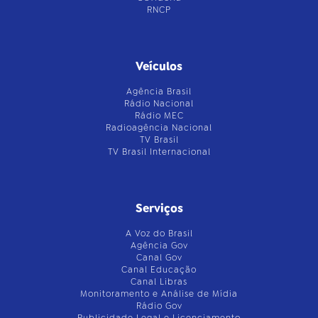
RNCP
Veículos
Agência Brasil
Rádio Nacional
Rádio MEC
Radioagência Nacional
TV Brasil
TV Brasil Internacional
Serviços
A Voz do Brasil
Agência Gov
Canal Gov
Canal Educação
Canal Libras
Monitoramento e Análise de Mídia
Rádio Gov