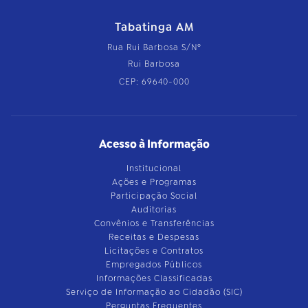
Tabatinga AM
Rua Rui Barbosa S/Nº
Rui Barbosa
CEP: 69640-000
Acesso à Informação
Institucional
Ações e Programas
Participação Social
Auditorias
Convênios e Transferências
Receitas e Despesas
Licitações e Contratos
Empregados Públicos
Informações Classificadas
Serviço de Informação ao Cidadão (SIC)
Perguntas Frequentes