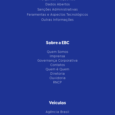
Dados Abertos
Sanções Administrativas
Feramentas e Aspectos Tecnológicos
Outras Informações
Sobre a EBC
Quem Somos
Imprensa
Governança Corporativa
Contatos
Quem é Quem
Diretoria
Ouvidoria
RNCP
Veículos
Agência Brasil