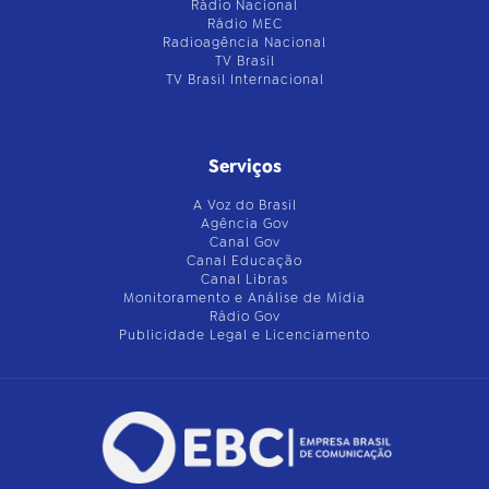
Rádio Nacional
Rádio MEC
Radioagência Nacional
TV Brasil
TV Brasil Internacional
Serviços
A Voz do Brasil
Agência Gov
Canal Gov
Canal Educação
Canal Libras
Monitoramento e Análise de Mídia
Rádio Gov
Publicidade Legal e Licenciamento