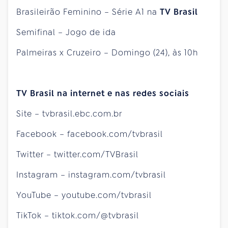
Brasileirão Feminino – Série A1 na
TV Brasil
Semifinal – Jogo de ida
Palmeiras x Cruzeiro – Domingo (24), às 10h
TV Brasil na internet e nas redes sociais
Site – tvbrasil.ebc.com.br
Facebook – facebook.com/tvbrasil
Twitter – twitter.com/TVBrasil
Instagram – instagram.com/tvbrasil
YouTube – youtube.com/tvbrasil
TikTok – tiktok.com/@tvbrasil