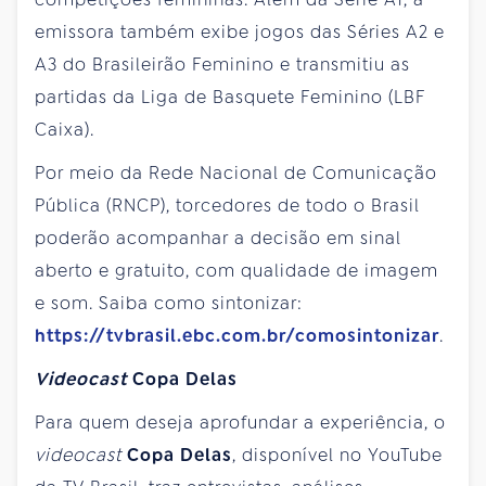
emissora também exibe jogos das Séries A2 e
A3 do Brasileirão Feminino e transmitiu as
partidas da Liga de Basquete Feminino (LBF
Caixa).
Por meio da Rede Nacional de Comunicação
Pública (RNCP), torcedores de todo o Brasil
poderão acompanhar a decisão em sinal
aberto e gratuito, com qualidade de imagem
e som. Saiba como sintonizar:
https://tvbrasil.ebc.com.br/comosintonizar
.
Videocast
Copa Delas
Para quem deseja aprofundar a experiência, o
videocast
Copa Delas
, disponível no YouTube