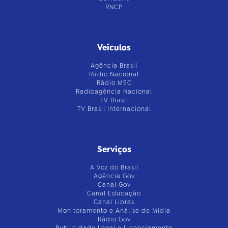
RNCP
Veículos
Agência Brasil
Rádio Nacional
Rádio MEC
Radioagência Nacional
TV Brasil
TV Brasil Internacional
Serviços
A Voz do Brasil
Agência Gov
Canal Gov
Canal Educação
Canal Libras
Monitoramento e Análise de Mídia
Rádio Gov