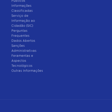
Públicos
Informações
Classificadas
Serviço de
Informação ao
Cidadão (SIC)
Perguntas
Frequentes
Dados Abertos
Sanções
Administrativas
Feramentas e
Aspectos
Tecnológicos
Outras Informações