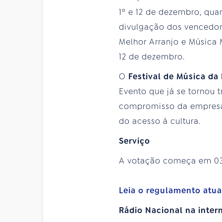
1º e 12 de dezembro, qua
divulgação dos vencedore
Melhor Arranjo e Música 
12 de dezembro.
O
Festival de Música da
Evento que já se tornou 
compromisso da empresa 
do acesso à cultura.
Serviço
A votação começa em 0
Leia o regulamento atua
Rádio Nacional na intern