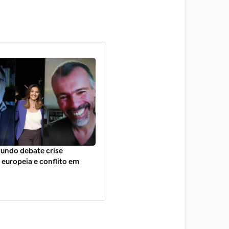
Mundo debate crise
 europeia e conflito em