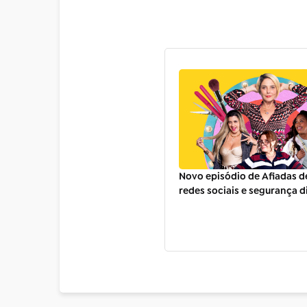
Novo episódio de Afiadas 
redes sociais e segurança di