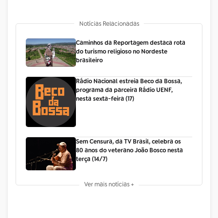
Notícias Relacionadas
Caminhos da Reportagem destaca rota
do turismo religioso no Nordeste
brasileiro
Rádio Nacional estreia Beco da Bossa,
programa da parceira Rádio UENF,
nesta sexta-feira (17)
Sem Censura, da TV Brasil, celebra os
80 anos do veterano João Bosco nesta
terça (14/7)
Ver mais notícias +