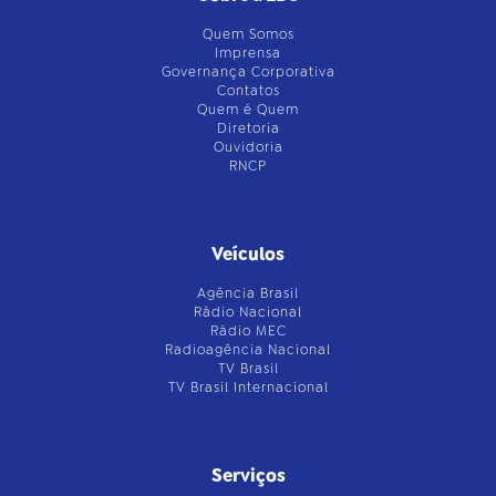
Quem Somos
Imprensa
Governança Corporativa
Contatos
Quem é Quem
Diretoria
Ouvidoria
RNCP
Veículos
Agência Brasil
Rádio Nacional
Rádio MEC
Radioagência Nacional
TV Brasil
TV Brasil Internacional
Serviços