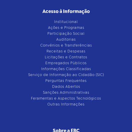
Acesso à Informação
Institucional
Ações e Programas
Participação Social
Auditorias
Convênios e Transferências
Receitas e Despesas
Licitações e Contratos
Empregados Públicos
Informações Classificadas
Serviço de Informação ao Cidadão (SIC)
Perguntas Frequentes
Dados Abertos
Sanções Administrativas
Feramentas e Aspectos Tecnológicos
Outras Informações
Sobre a EBC