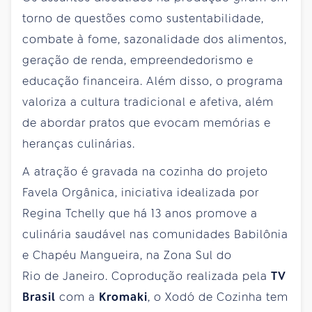
torno de questões como sustentabilidade,
combate à fome, sazonalidade dos alimentos,
geração de renda, empreendedorismo e
educação financeira. Além disso, o programa
valoriza a cultura tradicional e afetiva, além
de abordar pratos que evocam memórias e
heranças culinárias.
A atração é gravada na cozinha do projeto
Favela Orgânica, iniciativa idealizada por
Regina Tchelly que há 13 anos promove a
culinária saudável nas comunidades Babilônia
e Chapéu Mangueira, na Zona Sul do
Rio de Janeiro. Coprodução realizada pela
TV
Brasil
com a
Kromaki
, o Xodó de Cozinha tem