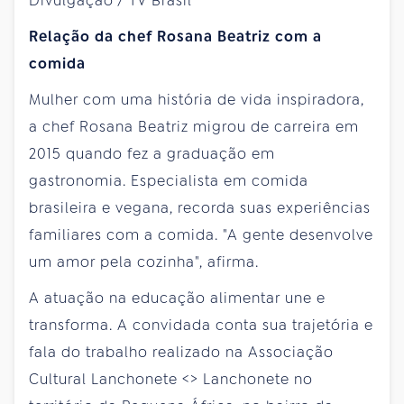
Relação da chef Rosana Beatriz com a
comida
Mulher com uma história de vida inspiradora,
a chef Rosana Beatriz migrou de carreira em
2015 quando fez a graduação em
gastronomia. Especialista em comida
brasileira e vegana, recorda suas experiências
familiares com a comida. "A gente desenvolve
um amor pela cozinha", afirma.
A atuação na educação alimentar une e
transforma. A convidada conta sua trajetória e
fala do trabalho realizado na Associação
Cultural Lanchonete <> Lanchonete no