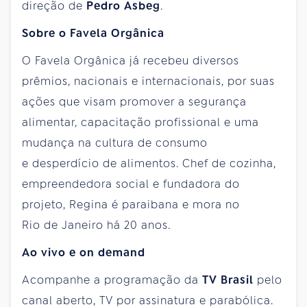
direção de
Pedro Asbeg
.
Sobre o Favela Orgânica
O Favela Orgânica já recebeu diversos
prêmios, nacionais e internacionais, por suas
ações que visam promover a segurança
alimentar, capacitação profissional e uma
mudança na cultura de consumo
e desperdício de alimentos. Chef de cozinha,
empreendedora social e fundadora do
projeto, Regina é paraibana e mora no
Rio de Janeiro há 20 anos.
Ao vivo e on demand
Acompanhe a programação da
TV Brasil
pelo
canal aberto, TV por assinatura e parabólica.