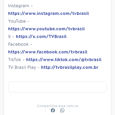
Instagram –
https://www.instagram.com/tvbrasil
YouTube –
https://www.youtube.com/tvbrasil
X –
https://x.com/TVBrasil
Facebook –
https://www.facebook.com/tvbrasil
TikTok –
https://www.tiktok.com/@tvbrasil
TV Brasil Play -
http://tvbrasilplay.com.br
Compartilhe essa notícia