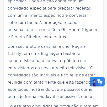
episódios. Cada edição conta com um
convidado especial para preparar receitas
com um alimento específico e conversar
sobre um tema. A produção recebe
personalidades como Bela Gil, André Trigueiro
e Sidarta Ribeiro, entre outros.
Com seu afeto e carisma, a chef Regina
Tchelly tem uma linguagem bastante
característica para cativar o público e os
entrevistados da nova atração televisiva. "Os
convidados são incríveis e fico feliz de estar
reunida com tanta gente que está fazendo
acontecer, mostrando que é possível comer
bem, de forma saudável e acessível", conta.
Os assuntos discutidos na produção giram em