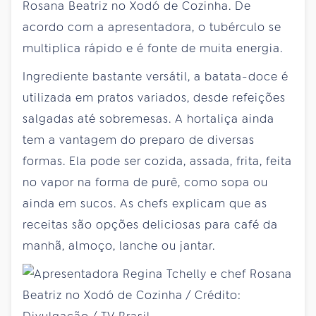
Rosana Beatriz no Xodó de Cozinha. De
acordo com a apresentadora, o tubérculo se
multiplica rápido e é fonte de muita energia.
Ingrediente bastante versátil, a batata-doce é
utilizada em pratos variados, desde refeições
salgadas até sobremesas. A hortaliça ainda
tem a vantagem do preparo de diversas
formas. Ela pode ser cozida, assada, frita, feita
no vapor na forma de purê, como sopa ou
ainda em sucos. As chefs explicam que as
receitas são opções deliciosas para café da
manhã, almoço, lanche ou jantar.