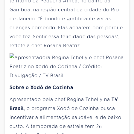
território da Pequena África, no bairro da
Gamboa, na região central da cidade do Rio
de Janeiro. "É bonito e gratificante ver as
crianças comendo. Elas acharem bom porque
você fez. Sentir essa felicidade das pessoas",
reflete a chef Rosana Beatriz.
Sobre o Xodó de Cozinha
Apresentado pela chef Regina Tchelly na
TV
Brasil
, o programa Xodó de Cozinha busca
incentivar a alimentação saudável e de baixo
custo. A temporada de estreia tem 26