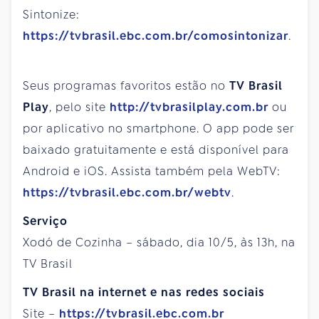
Sintonize:
https://tvbrasil.ebc.com.br/comosintonizar
.
Seus programas favoritos estão no
TV Brasil
Play
, pelo site
http://tvbrasilplay.com.br
ou
por aplicativo no smartphone. O app pode ser
baixado gratuitamente e está disponível para
Android e iOS. Assista também pela WebTV:
https://tvbrasil.ebc.com.br/webtv
.
Serviço
Xodó de Cozinha – sábado, dia 10/5, às 13h, na
TV Brasil
TV Brasil na internet e nas redes sociais
Site –
https://tvbrasil.ebc.com.br