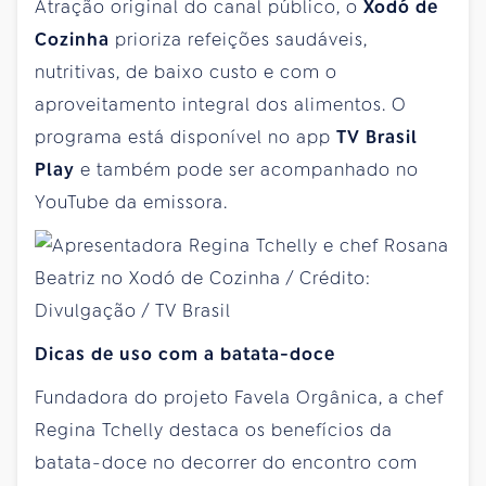
Atração original do canal público, o
Xodó de
Cozinha
prioriza refeições saudáveis,
nutritivas, de baixo custo e com o
aproveitamento integral dos alimentos. O
programa está disponível no app
TV Brasil
Play
e também pode ser acompanhado no
YouTube da emissora.
Dicas de uso com a batata-doce
Fundadora do projeto Favela Orgânica, a chef
Regina Tchelly destaca os benefícios da
batata-doce no decorrer do encontro com