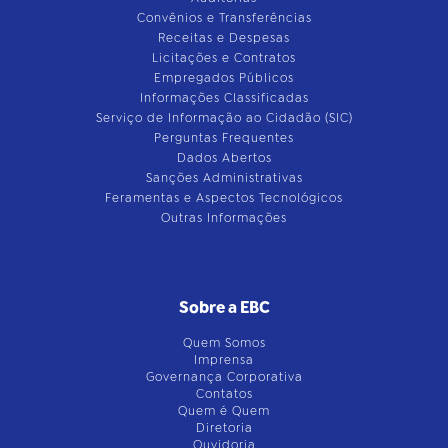
Convênios e Transferências
Receitas e Despesas
Licitações e Contratos
Empregados Públicos
Informações Classificadas
Serviço de Informação ao Cidadão (SIC)
Perguntas Frequentes
Dados Abertos
Sanções Administrativas
Feramentas e Aspectos Tecnológicos
Outras Informações
Sobre a EBC
Quem Somos
Imprensa
Governança Corporativa
Contatos
Quem é Quem
Diretoria
Ouvidoria