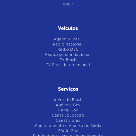
RNCP
Veículos
Agência Brasil
Rádio Nacional
Rádio MEC
Radioagência Nacional
TV Brasil
TV Brasil Internacional
Serviços
A Voz do Brasil
Agência Gov
Canal Gov
Canal Educação
Canal Libras
Monitoramento e Análise de Mídia
Rádio Gov