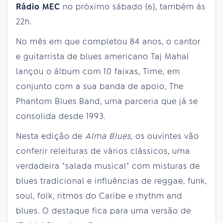
Rádio MEC
no próximo sábado (6), também às
22h.
No mês em que completou 84 anos, o cantor
e guitarrista de blues americano Taj Mahal
lançou o álbum com 10 faixas, Time, em
conjunto com a sua banda de apoio, The
Phantom Blues Band, uma parceria que já se
consolida desde 1993.
Nesta edição de
Alma Blues
, os ouvintes vão
conferir releituras de vários clássicos, uma
verdadeira "salada musical" com misturas de
blues tradicional e influências de reggae, funk,
soul, folk, ritmos do Caribe e rhythm and
blues. O destaque fica para uma versão de