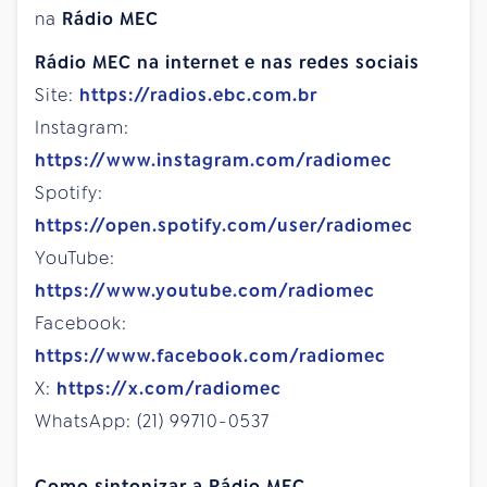
na
Rádio MEC
Rádio MEC na internet e nas redes sociais
Site:
https://radios.ebc.com.br
Instagram:
https://www.instagram.com/radiomec
Spotify:
https://open.spotify.com/user/radiomec
YouTube:
https://www.youtube.com/radiomec
Facebook:
https://www.facebook.com/radiomec
X:
https://x.com/radiomec
WhatsApp: (21) 99710-0537
Como sintonizar a Rádio MEC