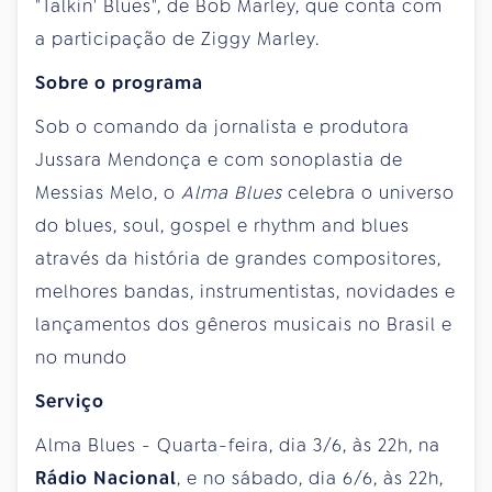
"Talkin' Blues", de Bob Marley, que conta com
a participação de Ziggy Marley.
Sobre o programa
Sob o comando da jornalista e produtora
Jussara Mendonça e com sonoplastia de
Messias Melo, o
Alma Blues
celebra o universo
do blues, soul, gospel e rhythm and blues
através da história de grandes compositores,
melhores bandas, instrumentistas, novidades e
lançamentos dos gêneros musicais no Brasil e
no mundo
Serviço
Alma Blues - Quarta-feira, dia 3/6, às 22h, na
Rádio Nacional
, e no sábado, dia 6/6, às 22h,