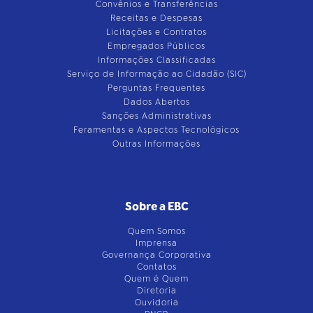
Convênios e Transferências
Receitas e Despesas
Licitações e Contratos
Empregados Públicos
Informações Classificadas
Serviço de Informação ao Cidadão (SIC)
Perguntas Frequentes
Dados Abertos
Sanções Administrativas
Feramentas e Aspectos Tecnológicos
Outras Informações
Sobre a EBC
Quem Somos
Imprensa
Governança Corporativa
Contatos
Quem é Quem
Diretoria
Ouvidoria