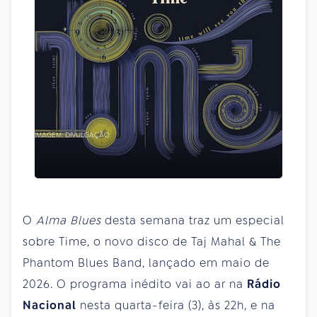
IMAGEM: DIVULGAÇÃO
O
Alma Blues
desta semana traz um especial
sobre Time, o novo disco de Taj Mahal & The
Phantom Blues Band, lançado em maio de
2026. O programa inédito vai ao ar na
Rádio
Nacional
nesta quarta-feira (3), às 22h, e na