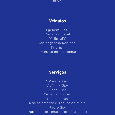
RNCP
Veículos
Agência Brasil
Rádio Nacional
Rádio MEC
Radioagência Nacional
TV Brasil
TV Brasil Internacional
Serviços
A Voz do Brasil
Agência Gov
Canal Gov
Canal Educação
Canal Libras
Monitoramento e Análise de Mídia
Rádio Gov
Publicidade Legal e Licenciamento