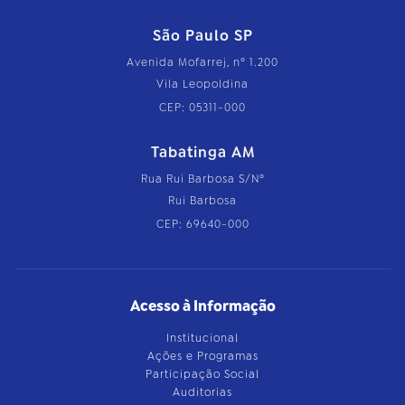
São Paulo SP
Avenida Mofarrej, nº 1.200
Vila Leopoldina
CEP: 05311-000
Tabatinga AM
Rua Rui Barbosa S/Nº
Rui Barbosa
CEP: 69640-000
Acesso à Informação
Institucional
Ações e Programas
Participação Social
Auditorias