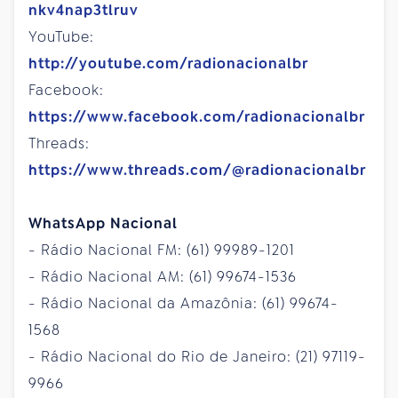
nkv4nap3tlruv
YouTube:
http://youtube.com/radionacionalbr
Facebook:
https://www.facebook.com/radionacionalbr
Threads:
https://www.threads.com/@radionacionalbr
WhatsApp Nacional
- Rádio Nacional FM: (61) 99989-1201
- Rádio Nacional AM: (61) 99674-1536
- Rádio Nacional da Amazônia: (61) 99674-
1568
- Rádio Nacional do Rio de Janeiro: (21) 97119-
9966