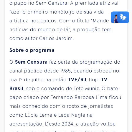
o papo no Sem Censura. A premiada atriz vai
fazer o primeiro monólogo de sua vida
artística nos palcos. Com o título "Mande
notícias do mundo de lá", a produção tem
como autor Carlos Jardim.
Sobre o programa
O
Sem Censura
faz parte da programação do
canal público desde 1985, quando estreou no
dia 1º de julho na então
TVE/RJ
, hoje
TV
Brasil
, sob o comando de Tetê Muniz. O bate-
papo criado por Fernando Barbosa Lima ficou
mais conhecido com o rosto de jornalistas
como Lúcia Leme e Leda Nagle na
apresentação. Desde 2024, a atração voltou