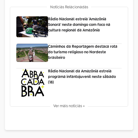
Notícias Relacionadas
Rádio Nacional estreia 'Amazônia
Sonora' neste domingo com foco na
cultura regional da Amazônia
Caminhos da Reportagem destaca rota
do turismo religioso no Nordeste
brasileiro
Rádio Nacional da Amazônia estreia
programa infantojuvenil neste sábado
(18)
Ver mais notícias +