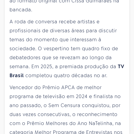
ao formato original com Cissa Guimarães na
bancada.
A roda de conversa recebe artistas e
profissionais de diversas áreas para discutir
temas do momento que interessam à
sociedade. O vespertino tem quadro fixo de
debatedores que se revezam ao longo da
semana. Em 2025, a premiada produção da
TV
Brasil
completou quatro décadas no ar.
Vencedor do Prêmio APCA de melhor
programa de televisão em 2024 e finalista no
ano passado, o Sem Censura conquistou, por
duas vezes consecutivas, o reconhecimento
com o Prêmio Melhores do Ano NaTelinha, na
categoria Melhor Programa de Entrevistas nos