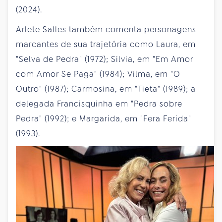
(2024).
Arlete Salles também comenta personagens
marcantes de sua trajetória como Laura, em
"Selva de Pedra" (1972); Silvia, em "Em Amor
com Amor Se Paga" (1984); Vilma, em "O
Outro" (1987); Carmosina, em "Tieta" (1989); a
delegada Francisquinha em "Pedra sobre
Pedra" (1992); e Margarida, em "Fera Ferida"
(1993).