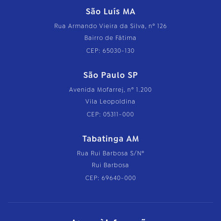
São Luís MA
Rua Armando Vieira da Silva, nº 126
Bairro de Fátima
CEP: 65030-130
São Paulo SP
Avenida Mofarrej, nº 1.200
Vila Leopoldina
CEP: 05311-000
Tabatinga AM
Rua Rui Barbosa S/Nº
Rui Barbosa
CEP: 69640-000