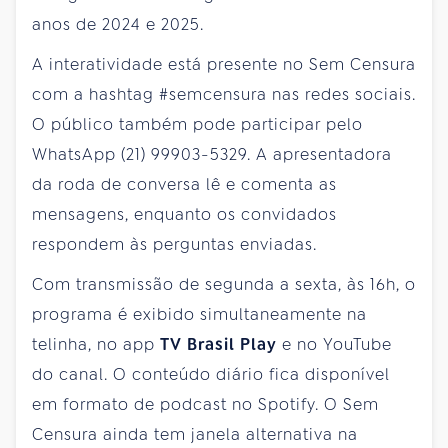
anos de 2024 e 2025.
A interatividade está presente no Sem Censura
com a hashtag #semcensura nas redes sociais.
O público também pode participar pelo
WhatsApp (21) 99903-5329. A apresentadora
da roda de conversa lê e comenta as
mensagens, enquanto os convidados
respondem às perguntas enviadas.
Com transmissão de segunda a sexta, às 16h, o
programa é exibido simultaneamente na
telinha, no app
TV Brasil Play
e no YouTube
do canal. O conteúdo diário fica disponível
em formato de podcast no Spotify. O Sem
Censura ainda tem janela alternativa na