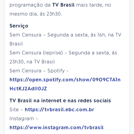
programação da
TV Brasil
mais tarde, no
mesmo dia, às 23h30.
Serviço
Sem Censura – Segunda a sexta, às 16h, na TV
Brasil
Sem Censura (reprise) – Segunda a sexta, às
23h30, na TV Brasil
Sem Censura – Spotify -
https://open.spotify.com/show/09O9CTA1n
HctKJ2AdII0JZ
TV Brasil na internet e nas redes sociais
Site –
https://tvbrasil.ebc.com.br
Instagram –
https://www.instagram.com/tvbrasil