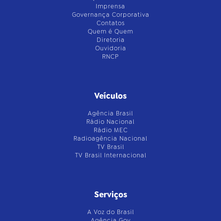
Imprensa
Governança Corporativa
Contatos
Quem é Quem
Diretoria
Ouvidoria
RNCP
Veículos
Agência Brasil
Rádio Nacional
Rádio MEC
Radioagência Nacional
TV Brasil
TV Brasil Internacional
Serviços
A Voz do Brasil
Agência Gov