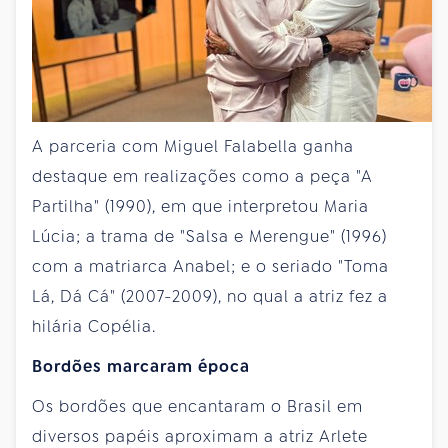
A parceria com Miguel Falabella ganha
destaque em realizações como a peça "A
Partilha" (1990), em que interpretou Maria
Lúcia; a trama de "Salsa e Merengue" (1996)
com a matriarca Anabel; e o seriado "Toma
Lá, Dá Cá" (2007-2009), no qual a atriz fez a
hilária Copélia.
Bordões marcaram época
Os bordões que encantaram o Brasil em
diversos papéis aproximam a atriz Arlete