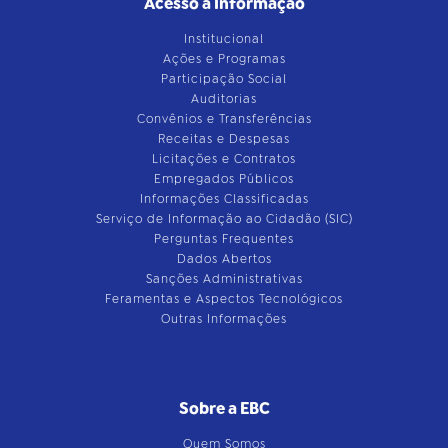
Acesso à Informação
Institucional
Ações e Programas
Participação Social
Auditorias
Convênios e Transferências
Receitas e Despesas
Licitações e Contratos
Empregados Públicos
Informações Classificadas
Serviço de Informação ao Cidadão (SIC)
Perguntas Frequentes
Dados Abertos
Sanções Administrativas
Feramentas e Aspectos Tecnológicos
Outras Informações
Sobre a EBC
Quem Somos