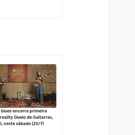
 blues encerra primeira
reality Duelo de Guitarras,
l, neste sábado (25/7)