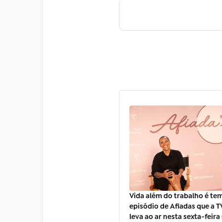
Vida além do trabalho é te
episódio de Afiadas que a TV
leva ao ar nesta sexta-feira 