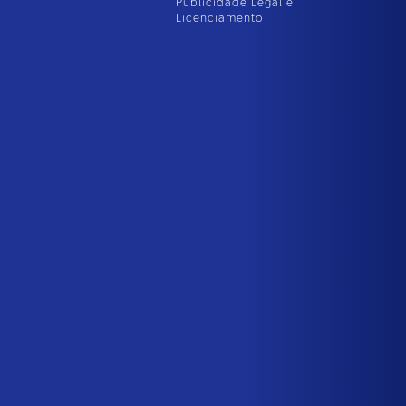
Publicidade Legal e
Licenciamento