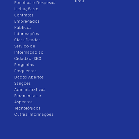
RNCP
Receitas e Despesas
Licitações e
Contratos
Empregados
Públicos
Informações
Classificadas
Serviço de
Informação ao
Cidadão (SIC)
Perguntas
Frequentes
Dados Abertos
Sanções
Administrativas
Feramentas e
Aspectos
Tecnológicos
Outras Informações