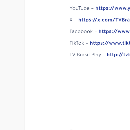
YouTube –
https://www.
X –
https://x.com/TVBra
Facebook –
https://www
TikTok –
https://www.tik
TV Brasil Play -
http://tv