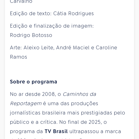
Carvalho
Edição de texto: Cátia Rodrigues
Edição e finalização de imagem:
Rodrigo Botosso
Arte: Aleixo Leite, André Maciel e Caroline
Ramos
Sobre o programa
No ar desde 2008, o
Caminhos da
Reportagem
é uma das produções
jornalísticas brasileira mais prestigiadas pelo
público e a crítica. No final de 2025, o
programa da
TV Brasil
ultrapassou a marca