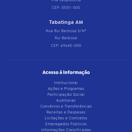
Vila Leopoldina
CEP: 05311-000
Tabatinga AM
Rua Rui Barbosa S/Nº
Rui Barbosa
CEP: 69640-000
Acesso à Informação
Institucional
Ações e Programas
Participação Social
Auditorias
Convênios e Transferências
Receitas e Despesas
Licitações e Contratos
Empregados Públicos
Informações Classificadas