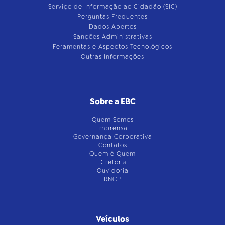
Serviço de Informação ao Cidadão (SIC)
Perguntas Frequentes
Dados Abertos
Sanções Administrativas
Feramentas e Aspectos Tecnológicos
Outras Informações
Sobre a EBC
Quem Somos
Imprensa
Governança Corporativa
Contatos
Quem é Quem
Diretoria
Ouvidoria
RNCP
Veículos