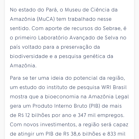
No estado do Pará, o Museu de Ciência da
Amazônia (MuCA) tem trabalhado nesse
sentido. Com aporte de recursos do Sebrae, é
o primeiro Laboratório Avançado de Selva no
país voltado para a preservação da
biodiversidade e a pesquisa genética da
Amazônia.
Para se ter uma ideia do potencial da região,
um estudo do instituto de pesquisa WRI Brasil
mostra que a bioeconomia na Amazônia Legal
gera um Produto Interno Bruto (PIB) de mais
de R$ 12 bilhões por ano e 347 mil empregos.
Com novos investimentos, a região será capaz
de atingir um PIB de R$ 38,6 bilhões e 833 mil