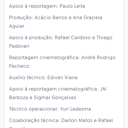
Apoio à reportagem: Paulo Leite
Produção: Acácio Barros e Ana Graziela
Aguiar
Apoio à produção: Rafael Cardoso e Thiago
Padovan
Reportagem cinematográfica: André Rodrigo
Pacheco
Auxílio técnico: Edivan Viana
Apoio à reportagem cinematográfica: JM
Barboza e Sigmar Gonçalves
Técnico operacional: Yuri Ledesma
Colaboração técnica: Daiton Matos e Rafael