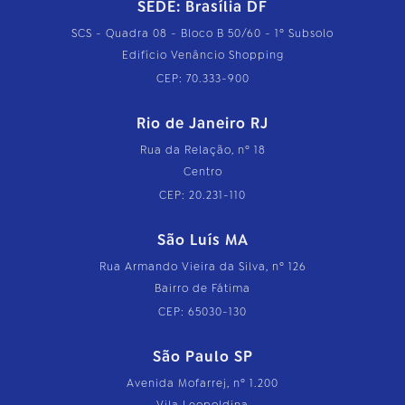
SEDE: Brasília DF
SCS - Quadra 08 - Bloco B 50/60 - 1º Subsolo
Edifício Venâncio Shopping
CEP: 70.333-900
Rio de Janeiro RJ
Rua da Relação, nº 18
Centro
CEP: 20.231-110
São Luís MA
Rua Armando Vieira da Silva, nº 126
Bairro de Fátima
CEP: 65030-130
São Paulo SP
Avenida Mofarrej, nº 1.200