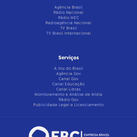
Agência Brasil
Rádio Nacional
Rádio MEC
Radioagência Nacional
TV Brasil
TV Brasil Internacional
Serviços
A Voz do Brasil
Agência Gov
Canal Gov
Canal Educação
Canal Libras
Monitoramento e Análise de Mídia
Rádio Gov
Publicidade Legal e Licenciamento