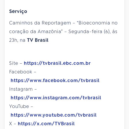
Serviço
Caminhos da Reportagem – “
Bioeconomia no
coração da Amazônia
” – Segunda-feira (6), às
23h, na
TV Brasil
Site –
https://tvbrasil.ebc.com.br
Facebook –
https://www.facebook.com/tvbrasil
Instagram –
https://www.instagram.com/tvbrasil
YouTube –
https://www.youtube.com/tvbrasil
X –
https://x.com/TVBrasil