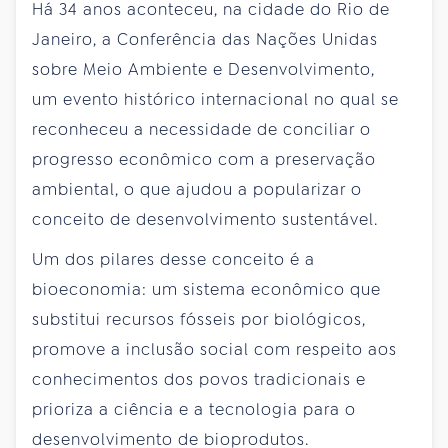
Há 34 anos aconteceu, na cidade do Rio de
Janeiro, a Conferência das Nações Unidas
sobre Meio Ambiente e Desenvolvimento,
um evento histórico internacional no qual se
reconheceu a necessidade de conciliar o
progresso econômico com a preservação
ambiental, o que ajudou a popularizar o
conceito de desenvolvimento sustentável.
Um dos pilares desse conceito é a
bioeconomia: um sistema econômico que
substitui recursos fósseis por biológicos,
promove a inclusão social com respeito aos
conhecimentos dos povos tradicionais e
prioriza a ciência e a tecnologia para o
desenvolvimento de bioprodutos.