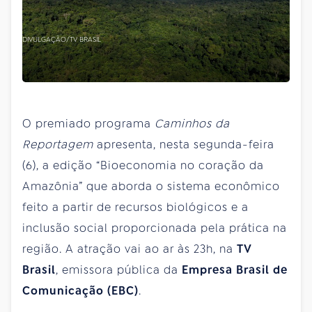
DIVULGAÇÃO/TV BRASIL
O premiado programa
Caminhos da
Reportagem
apresenta, nesta segunda-feira
(6), a edição “Bioeconomia no coração da
Amazônia” que aborda o sistema econômico
feito a partir de recursos biológicos e a
inclusão social proporcionada pela prática na
região. A atração vai ao ar às 23h, na
TV
Brasil
, emissora pública da
Empresa Brasil de
Comunicação (EBC)
.