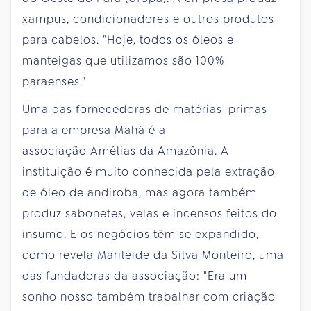
xampus, condicionadores e outros produtos
para cabelos. "Hoje, todos os óleos e
manteigas que utilizamos são 100%
paraenses."
Uma das fornecedoras de matérias-primas
para a empresa Mahá é a
associação Amélias da Amazônia. A
instituição é muito conhecida pela extração
de óleo de andiroba, mas agora também
produz sabonetes, velas e incensos feitos do
insumo. E os negócios têm se expandido,
como revela Marileide da Silva Monteiro, uma
das fundadoras da associação: "Era um
sonho nosso também trabalhar com criação