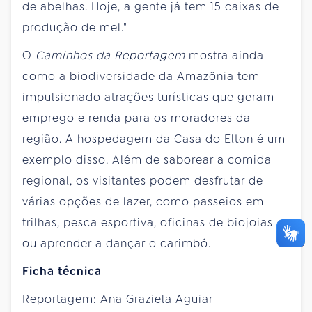
de abelhas. Hoje, a gente já tem 15 caixas de
produção de mel."
O
Caminhos da Reportagem
mostra ainda
como a biodiversidade da Amazônia tem
impulsionado atrações turísticas que geram
emprego e renda para os moradores da
região. A hospedagem da Casa do Elton é um
exemplo disso. Além de saborear a comida
regional, os visitantes podem desfrutar de
várias opções de lazer, como passeios em
trilhas, pesca esportiva, oficinas de biojoias
ou aprender a dançar o carimbó.
Ficha técnica
Reportagem: Ana Graziela Aguiar