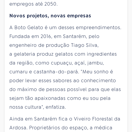
empregos até 2050.
Novos projetos, novas empresas
A Boto Gelato é um desses empreendimentos.
Fundada em 2016, em Santarém, pelo
engenheiro de produção Tiago Silva,
a gelateria produz gelatos com ingredientes
da região, como cupuaçu, açaí, jambu,
cumaru e castanha-do-pará. "Meu sonho é
poder levar esses sabores ao conhecimento
do máximo de pessoas possível para que elas
sejam tão apaixonadas como eu sou pela
nossa cultura", enfatiza.
Ainda em Santarém fica o Viveiro Florestal da
Ardosa. Proprietários do espaço, a médica