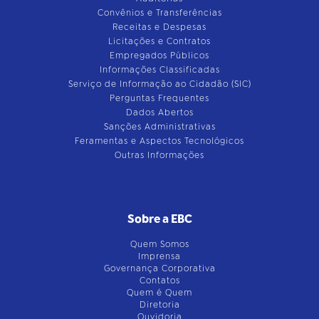
Convênios e Transferências
Receitas e Despesas
Licitações e Contratos
Empregados Públicos
Informações Classificadas
Serviço de Informação ao Cidadão (SIC)
Perguntas Frequentes
Dados Abertos
Sanções Administrativas
Feramentas e Aspectos Tecnológicos
Outras Informações
Sobre a EBC
Quem Somos
Imprensa
Governança Corporativa
Contatos
Quem é Quem
Diretoria
Ouvidoria