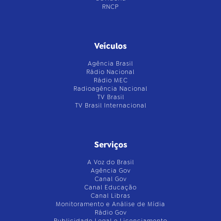
RNCP
Veículos
Agência Brasil
Rádio Nacional
Rádio MEC
Radioagência Nacional
TV Brasil
TV Brasil Internacional
Serviços
A Voz do Brasil
Agência Gov
Canal Gov
Canal Educação
Canal Libras
Monitoramento e Análise de Mídia
Rádio Gov