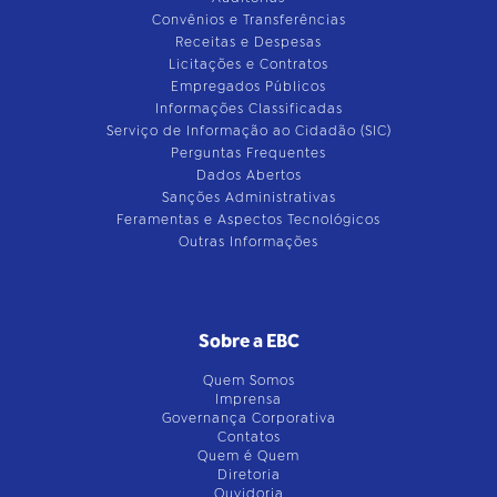
Convênios e Transferências
Receitas e Despesas
Licitações e Contratos
Empregados Públicos
Informações Classificadas
Serviço de Informação ao Cidadão (SIC)
Perguntas Frequentes
Dados Abertos
Sanções Administrativas
Feramentas e Aspectos Tecnológicos
Outras Informações
Sobre a EBC
Quem Somos
Imprensa
Governança Corporativa
Contatos
Quem é Quem
Diretoria
Ouvidoria