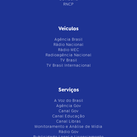
RNCP
Veículos
Agência Brasil
Rádio Nacional
Rádio MEC
Radioagência Nacional
TV Brasil
TV Brasil Internacional
Serviços
A Voz do Brasil
Agência Gov
Canal Gov
Canal Educação
Canal Libras
Monitoramento e Análise de Mídia
Rádio Gov