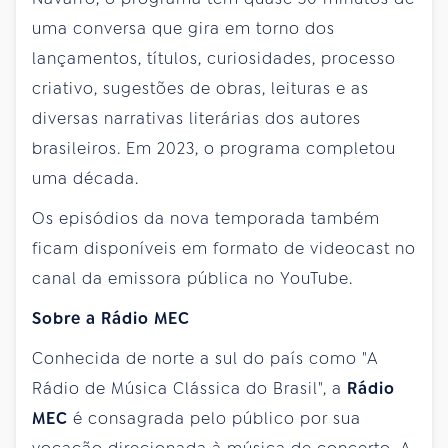
uma conversa que gira em torno dos
lançamentos, títulos, curiosidades, processo
criativo, sugestões de obras, leituras e as
diversas narrativas literárias dos autores
brasileiros. Em 2023, o programa completou
uma década.
Os episódios da nova temporada também
ficam disponíveis em formato de videocast no
canal da emissora pública no YouTube.
Sobre a Rádio MEC
Conhecida de norte a sul do país como "A
Rádio de Música Clássica do Brasil", a
Rádio
MEC
é consagrada pelo público por sua