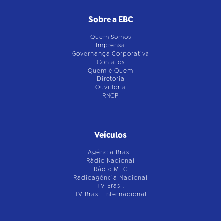
Sobre a EBC
Quem Somos
Imprensa
Governança Corporativa
Contatos
Quem é Quem
Diretoria
Ouvidoria
RNCP
Veículos
Agência Brasil
Rádio Nacional
Rádio MEC
Radioagência Nacional
TV Brasil
TV Brasil Internacional