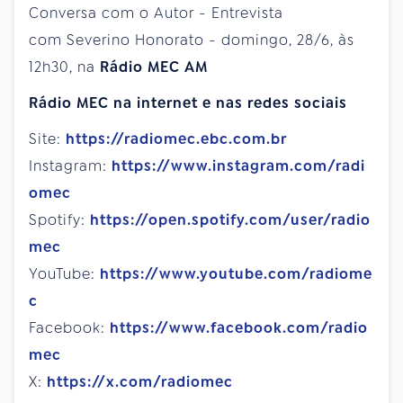
Conversa com o Autor - Entrevista
com Severino Honorato - domingo, 28/6, às
12h30, na
Rádio MEC AM
Rádio MEC na internet e nas redes sociais
Site:
https://radiomec.ebc.com.br
Instagram:
https://www.instagram.com/radi
omec
Spotify:
https://open.spotify.com/user/radio
mec
YouTube:
https://www.youtube.com/radiome
c
Facebook:
https://www.facebook.com/radio
mec
X:
https://x.com/radiomec