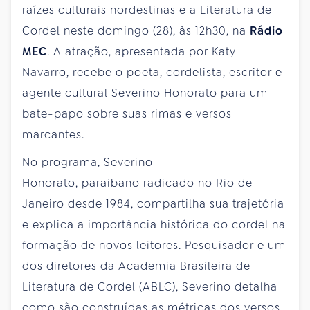
raízes culturais nordestinas e a Literatura de
Cordel neste domingo (28), às 12h30, na
Rádio
MEC
. A atração, apresentada por Katy
Navarro, recebe o poeta, cordelista, escritor e
agente cultural Severino Honorato para um
bate-papo sobre suas rimas e versos
marcantes.
No programa, Severino
Honorato, paraibano radicado no Rio de
Janeiro desde 1984, compartilha sua trajetória
e explica a importância histórica do cordel na
formação de novos leitores. Pesquisador e um
dos diretores da Academia Brasileira de
Literatura de Cordel (ABLC), Severino detalha
como são construídas as métricas dos versos