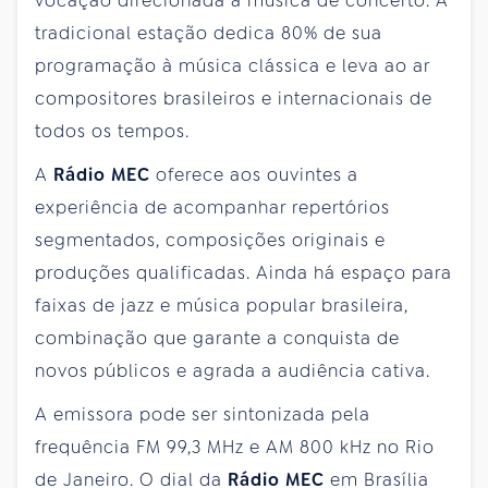
vocação direcionada à música de concerto. A
tradicional estação dedica 80% de sua
programação à música clássica e leva ao ar
compositores brasileiros e internacionais de
todos os tempos.
A
Rádio MEC
oferece aos ouvintes a
experiência de acompanhar repertórios
segmentados, composições originais e
produções qualificadas. Ainda há espaço para
faixas de jazz e música popular brasileira,
combinação que garante a conquista de
novos públicos e agrada a audiência cativa.
A emissora pode ser sintonizada pela
frequência FM 99,3 MHz e AM 800 kHz no Rio
de Janeiro. O dial da
Rádio MEC
em Brasília