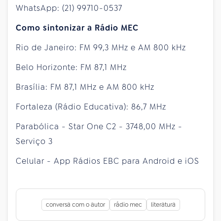
WhatsApp: (21) 99710-0537
Como sintonizar a Rádio MEC
Rio de Janeiro: FM 99,3 MHz e AM 800 kHz
Belo Horizonte: FM 87,1 MHz
Brasília: FM 87,1 MHz e AM 800 kHz
Fortaleza (Rádio Educativa): 86,7 MHz
Parabólica - Star One C2 - 3748,00 MHz -
Serviço 3
Celular - App Rádios EBC para Android e iOS
conversa com o autor
rádio mec
literatura