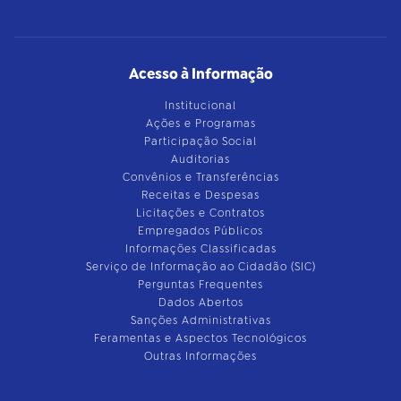
Acesso à Informação
Institucional
Ações e Programas
Participação Social
Auditorias
Convênios e Transferências
Receitas e Despesas
Licitações e Contratos
Empregados Públicos
Informações Classificadas
Serviço de Informação ao Cidadão (SIC)
Perguntas Frequentes
Dados Abertos
Sanções Administrativas
Feramentas e Aspectos Tecnológicos
Outras Informações